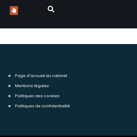
Page d'accueil du cabinet
Mentions légales
Politiques des cookies
Politiques de confidentialité