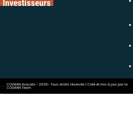
Investisseurs
COLMAN Avocats - 2026- Tous droits réservés | Créé et mis à jour par la
COLMAN Team