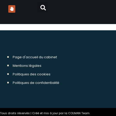
Page d'accueil du cabinet
Mentions légales
Politiques des cookies
Politiques de confidentialité
ous droits réservés | Créé et mis à jour par la COLMAN Team