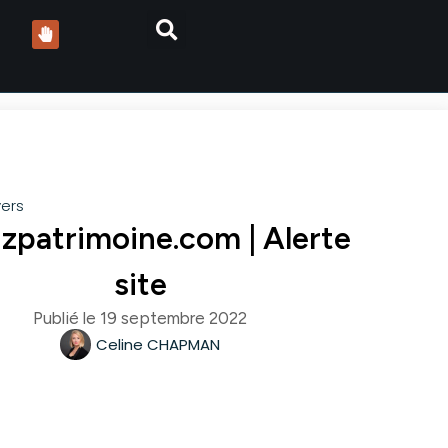
vers
nzpatrimoine.com | Alerte
site
Publié le
19 septembre 2022
Celine CHAPMAN