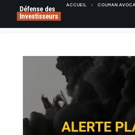
ACCUEIL
COLMAN AVOC
Défense des
Investisseurs