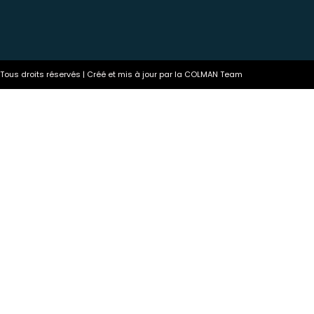
ous droits réservés | Créé et mis à jour par la COLMAN Team