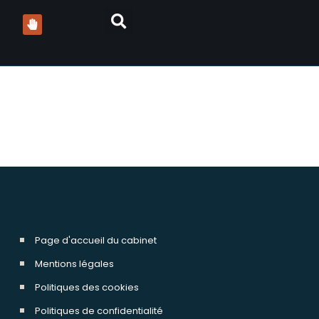
olman avocats
Page d'accueil du cabinet
Mentions légales
Politiques des cookies
Politiques de confidentialité