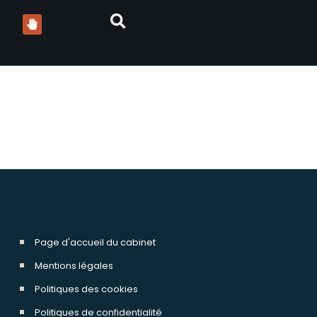
Page d'accueil du cabinet
Mentions légales
Politiques des cookies
Politiques de confidentialité