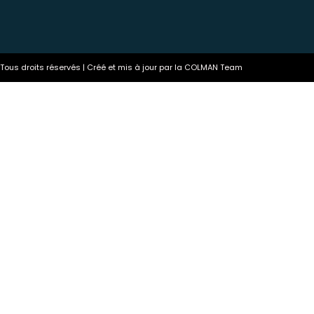
ous droits réservés | Créé et mis à jour par la COLMAN Team