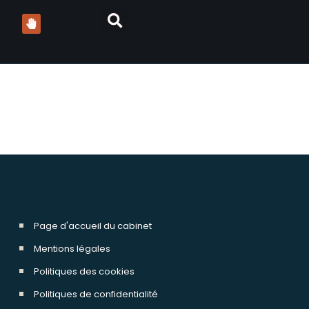
Page d'accueil du cabinet
Mentions légales
Politiques des cookies
Politiques de confidentialité