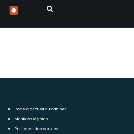
Page d'accueil du cabinet
Mentions légales
Politiques des cookies