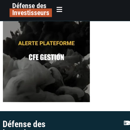
Défense des
Cfe-Gestion
principal
Investisseurs
Défense des