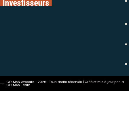
Investisseurs
COLMAN Avocats - 2026- Tous droits réservés | Créé et mis à jour par la
COLMAN Team