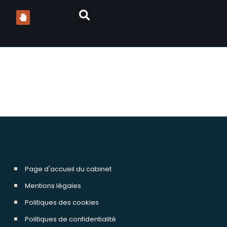
 dctm holding
Page d'accueil du cabinet
Mentions légales
Politiques des cookies
Politiques de confidentialité