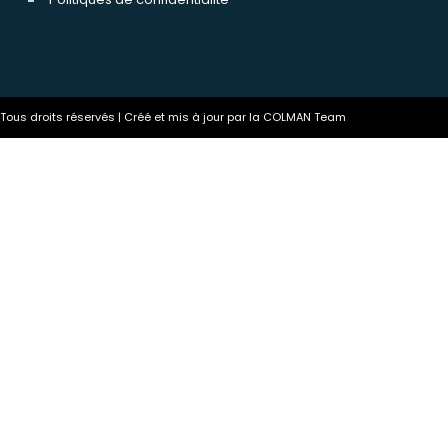
ous droits réservés | Créé et mis à jour par la COLMAN Team