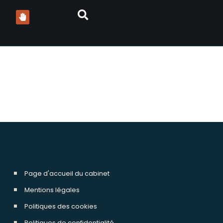
Page d'accueil du cabinet
Mentions légales
Politiques des cookies
Politiques de confidentialité