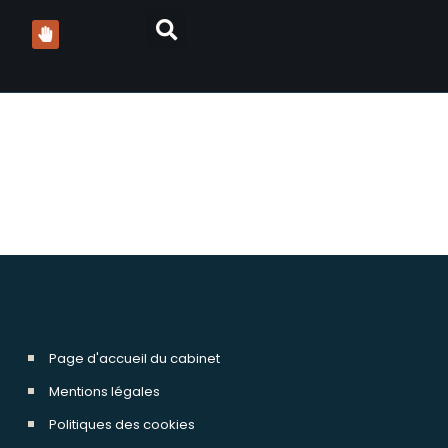
vocats
Page d'accueil du cabinet
Mentions légales
Politiques des cookies