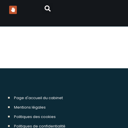
escroquerie arnaque
Page d'accueil du cabinet
Mentions légales
Politiques des cookies
Politiques de confidentialité