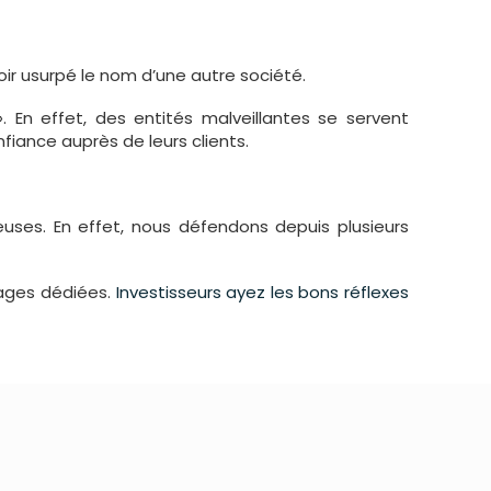
oir usurpé le nom d’une autre société.
 ». En effet, des entités malveillantes se servent
fiance auprès de leurs clients.
uses. En effet, nous défendons depuis plusieurs
pages dédiées.
Investisseurs ayez les bons réflexes