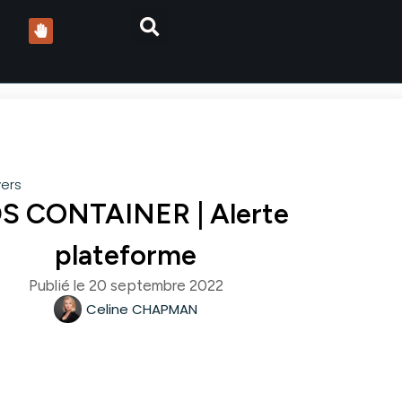
vers
S CONTAINER | Alerte
plateforme
Publié le
20 septembre 2022
Celine CHAPMAN