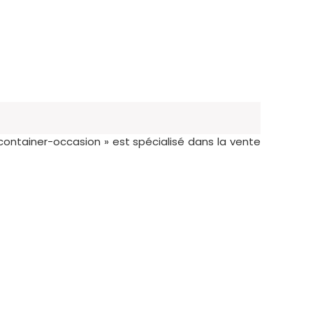
container-occasion » est spécialisé dans la vente