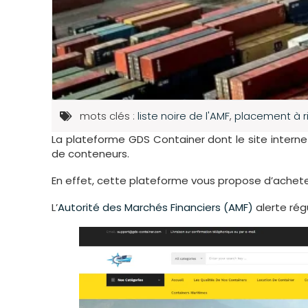
mots clés :
liste noire de l'AMF
,
placement à r
La plateforme GDS Container dont le site interne
de conteneurs.
En effet, cette plateforme vous propose d’achet
L’
Autorité des Marchés Financiers (AMF)
alerte rég