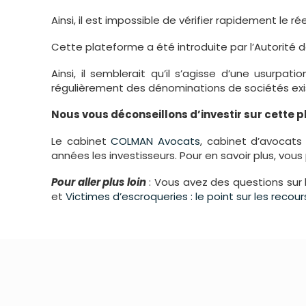
Ainsi, il est impossible de vérifier rapidement le rée
Cette plateforme a été introduite par l’Autorité d
Ainsi, il semblerait qu’il s’agisse d’une usurpat
régulièrement des dénominations de sociétés exista
Nous vous déconseillons d’investir sur cette 
Le cabinet
COLMAN Avocats
, cabinet d’avocat
années les investisseurs. Pour en savoir plus, vou
Pour aller plus loin
: Vous avez des questions sur 
et
Victimes d’escroqueries : le point sur les reco