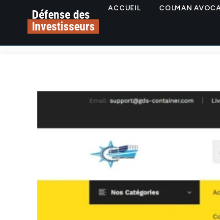
ACCUEIL
COLMAN AVOC
Défense des
Investisseurs