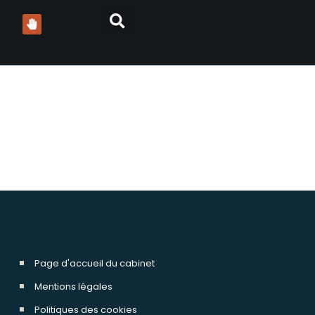
ments cyperus colman
Page d'accueil du cabinet
Mentions légales
Politiques des cookies