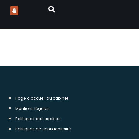
Page d'accueil du cabinet
Mentions légales
Politiques des cookies
Politiques de confidentialité