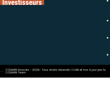
Investisseurs
COLMAN Avocats - 2026- Tous droits réservés | Créé et mis à jour par la
COLMAN Team