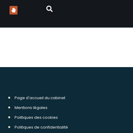
ocats
Page d'accueil du cabinet
Mentions légales
Politiques des cookies
Politiques de confidentialité