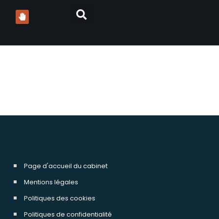
Page d'accueil du cabinet
Mentions légales
Politiques des cookies
Politiques de confidentialité