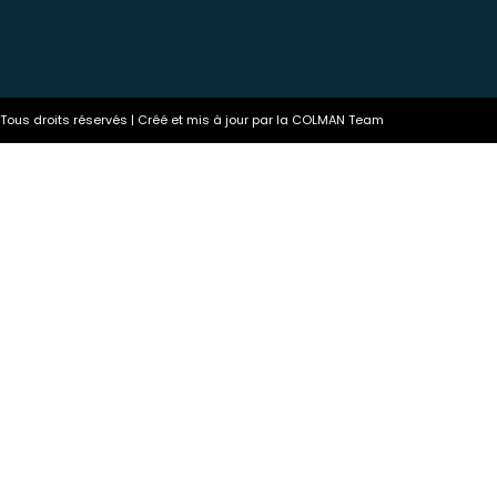
ous droits réservés | Créé et mis à jour par la COLMAN Team