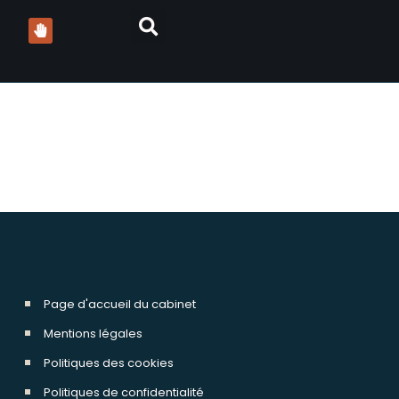
n avocats arnaque
Page d'accueil du cabinet
Mentions légales
Politiques des cookies
Politiques de confidentialité