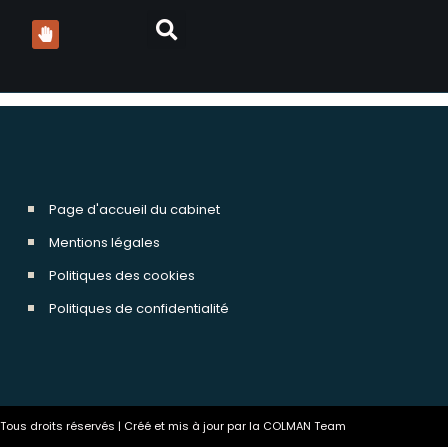
Page d'accueil du cabinet
Mentions légales
Politiques des cookies
Politiques de confidentialité
ous droits réservés | Créé et mis à jour par la COLMAN Team