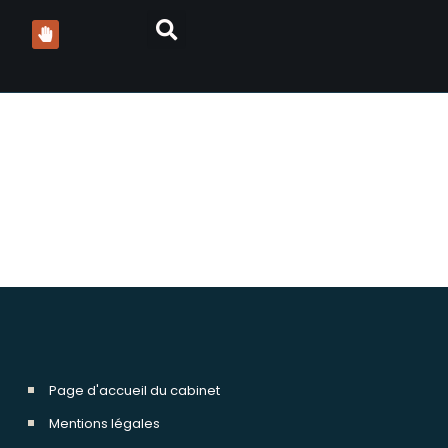
s procédure pénale
Page d'accueil du cabinet
Mentions légales