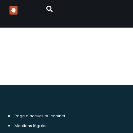
Page d'accueil du cabinet
Mentions légales