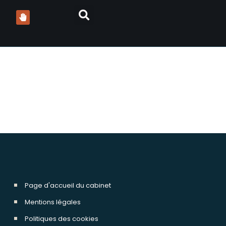
Page d'accueil du cabinet
Mentions légales
Politiques des cookies