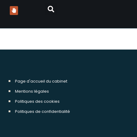
scroquerie
Page d'accueil du cabinet
Mentions légales
Politiques des cookies
Politiques de confidentialité