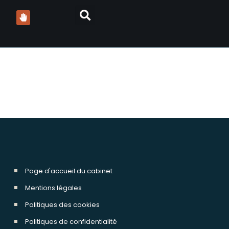
at fraude
Page d'accueil du cabinet
Mentions légales
Politiques des cookies
Politiques de confidentialité