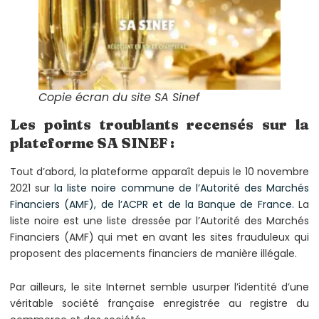
Copie écran du site SA Sinef
Les points troublants recensés sur la
plateforme SA SINEF :
Tout d’abord, la plateforme apparaît depuis le 10 novembre
2021 sur
la liste noire commune de l’Autorité des Marchés
Financiers (AMF), de l’ACPR et de la Banque de France.
La
liste noire est une liste dressée par l’Autorité des Marchés
Financiers (AMF) qui met en avant les sites frauduleux qui
proposent des placements financiers de manière illégale.
Par ailleurs, le site Internet semble usurper l’identité d’une
véritable société française enregistrée au registre du