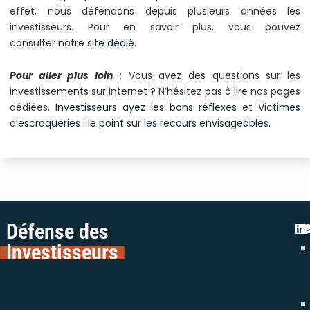
effet, nous défendons depuis plusieurs années les
investisseurs. Pour en savoir plus, vous pouvez
consulter
notre site dédié
.
Pour aller plus loin
: Vous avez des questions sur les
investissements sur Internet ? N’hésitez pas à lire nos pages
dédiées.
Investisseurs ayez les bons réflexes
et
Victimes
d’escroqueries : le point sur les recours envisageables
.
Défense des
Investisseurs