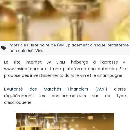
mots clés :
liste noire de l'AMF
,
placement à risque
,
plateforme
non autorisé
,
Vins
Le site Internet SA SINEF hébergé à l’adresse «
www.sasinef.com » est une plateforme non autorisée. Elle
propose des investissements dans le vin et le champagne.
L’
Autorité des Marchés Financiers (AMF)
alerte
régulièrement les consommateurs sur ce type
d’escroquerie.