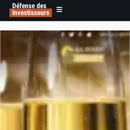
Défense des
Investisseurs