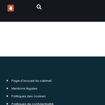
que colman avocats
Page d'accueil du cabinet
Mentions légales
Politiques des cookies
Politiques de confidentialité