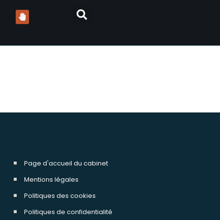
Page d'accueil du cabinet
Mentions légales
Politiques des cookies
Politiques de confidentialité