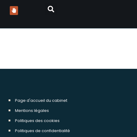
s escroquerie
Page d'accueil du cabinet
Mentions légales
Politiques des cookies
Politiques de confidentialité