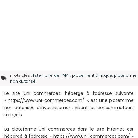
mots clés :
liste noire de l'AMF
,
placement à risque
,
plateforme
non autorisé
Le site Uni commerces, hébergé à l’adresse suivante
« https://www.uni-commerces.com/ », est une plateforme
non autorisée d’investissement visant les consommateurs
français
La plateforme Uni commerces dont le site internet est
hébergé à l’adresse « https://www.uni-commerces.com/ »