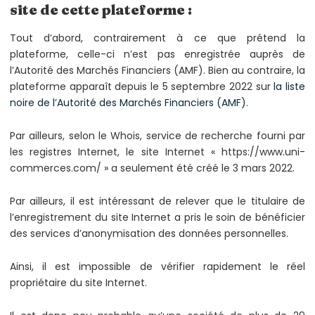
site de cette plateforme :
Tout d’abord, contrairement à ce que prétend la
plateforme, celle-ci n’est pas enregistrée auprès de
l’Autorité des Marchés Financiers (AMF). Bien au contraire, la
plateforme apparaît depuis le 5 septembre 2022 sur
la liste
noire de l’Autorité des Marchés Financiers (AMF)
.
Par ailleurs, selon le Whois, service de recherche fourni par
les registres Internet, le site Internet « https://www.uni-
commerces.com/ » a seulement été créé le 3 mars 2022.
Par ailleurs, il est intéressant de relever que le titulaire de
l’enregistrement du site Internet a pris le soin de bénéficier
des services d’anonymisation des données personnelles.
Ainsi, il est impossible de vérifier rapidement le réel
propriétaire du site Internet.