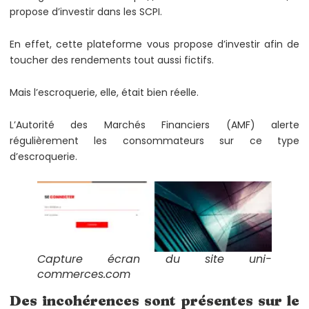
propose d’investir dans les SCPI.
En effet, cette plateforme vous propose d’investir afin de
toucher des rendements tout aussi fictifs.
Mais l’escroquerie, elle, était bien réelle.
L’Autorité des Marchés Financiers (AMF) alerte
régulièrement les consommateurs sur ce type
d’escroquerie.
Capture écran du site uni-
commerces.com
Des incohérences sont présentes sur le