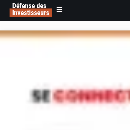
Défense des
Investisseurs