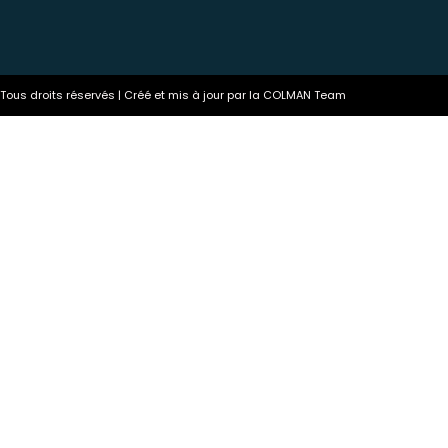
ous droits réservés | Créé et mis à jour par la COLMAN Team