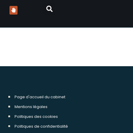
lman avocats
Page d'accueil du cabinet
Mentions légales
Politiques des cookies
Politiques de confidentialité