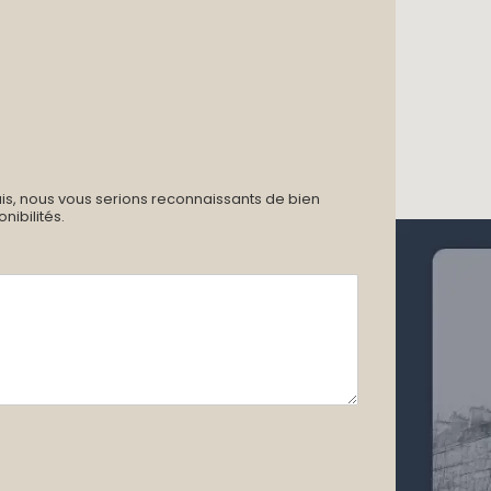
ais, nous vous serions reconnaissants de bien
ibilités.