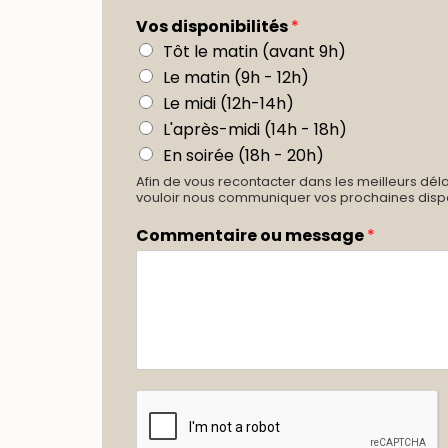
Vos disponibilités
*
Tôt le matin (avant 9h)
Le matin (9h - 12h)
Le midi (12h-14h)
L'après-midi (14h - 18h)
En soirée (18h - 20h)
Afin de vous recontacter dans les meilleurs dél
vouloir nous communiquer vos prochaines dispon
Commentaire ou message
*