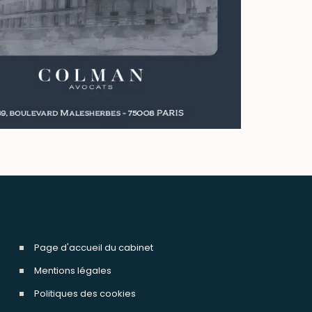
Page d'accueil du cabinet
Mentions légales
Politiques des cookies