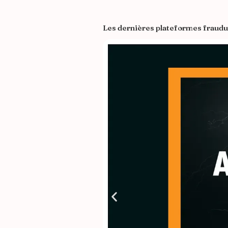
Les dernières plateformes fraudu