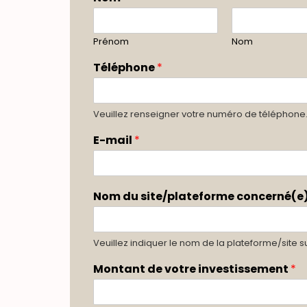
Prénom
Nom
Téléphone
*
Veuillez renseigner votre numéro de téléphone
E-mail
*
Nom du site/plateforme concerné(e
Veuillez indiquer le nom de la plateforme/site su
Montant de votre investissement
*