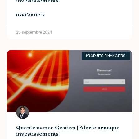
investissements
LIRE L'ARTICLE
25 septembre 2024
PRODUITS FINANCIERS
Quantessence Gestion | Alerte arnaque
investissements