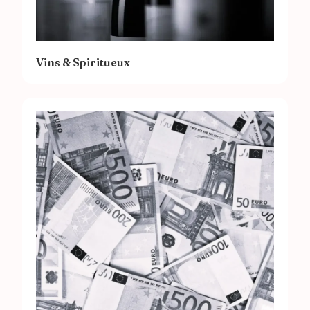
Vins & Spiritueux