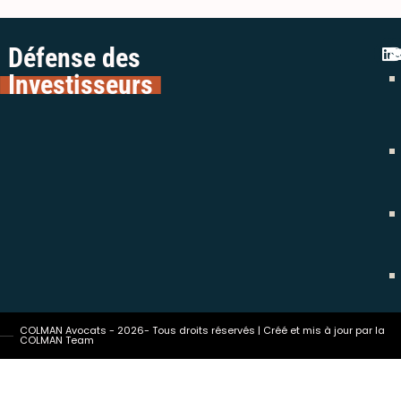
Défense des
Investisseurs
COLMAN Avocats - 2026- Tous droits réservés | Créé et mis à jour par la
COLMAN Team