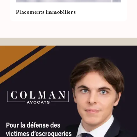
Placements immobiliers