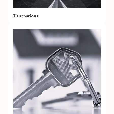
Usurpations