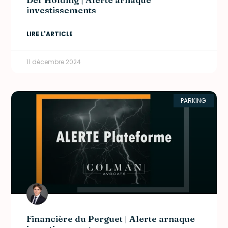
investissements
LIRE L'ARTICLE
11 décembre 2024
PARKING
Financière du Perguet | Alerte arnaque