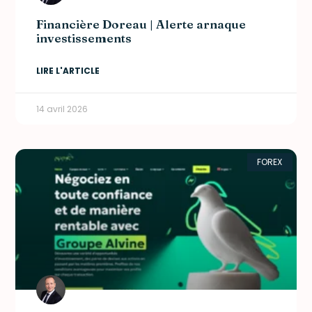
Financière Doreau | Alerte arnaque
investissements
LIRE L'ARTICLE
14 avril 2026
FOREX