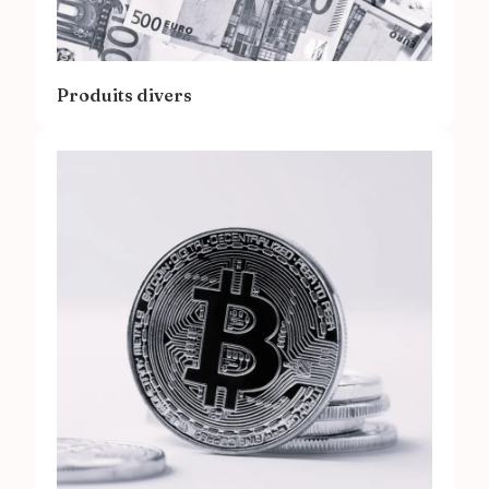
Produits divers