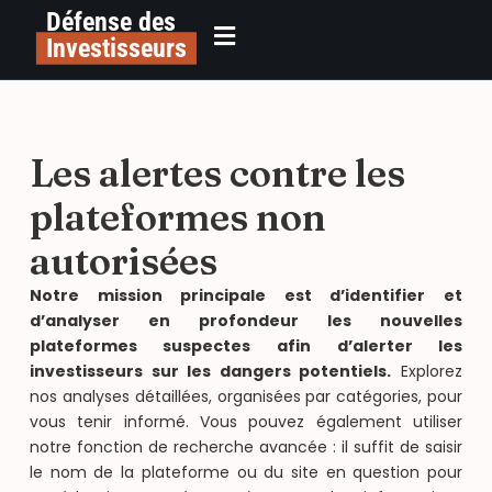
Défense des
Investisseurs
Les alertes contre les
plateformes non
autorisées
Notre mission principale est d’identifier et
d’analyser en profondeur les nouvelles
plateformes suspectes afin d’alerter les
investisseurs sur les dangers potentiels.
Explorez
nos analyses détaillées, organisées par catégories, pour
vous tenir informé. Vous pouvez également utiliser
notre fonction de recherche avancée : il suffit de saisir
le nom de la plateforme ou du site en question pour