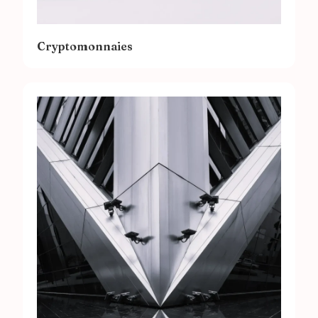
Cryptomonnaies