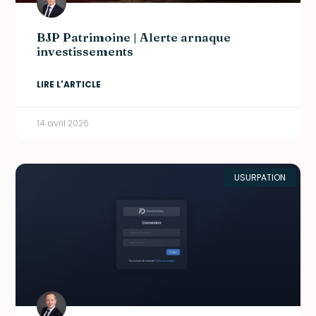
BJP Patrimoine | Alerte arnaque
investissements
LIRE L'ARTICLE
14 avril 2026
USURPATION