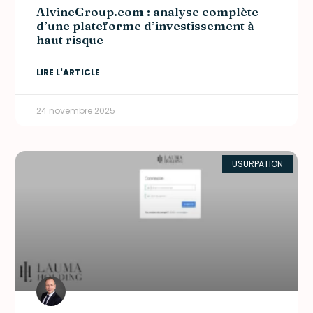
AlvineGroup.com : analyse complète
d’une plateforme d’investissement à
haut risque
LIRE L'ARTICLE
24 novembre 2025
USURPATION