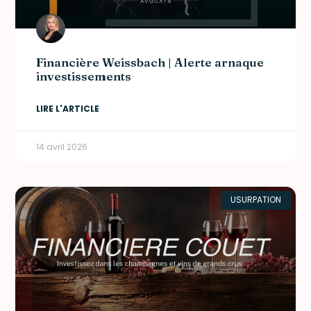
Financière Weissbach | Alerte arnaque
investissements
LIRE L'ARTICLE
14 avril 2026
USURPATION