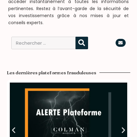
accéder instantanément à toutes les informations
pertinentes. Restez à l’avant-garde de la sécurité de
vos investissements grâce à nos mises à jour et
conseils experts.
Les dernières plateformes frauduleuses​