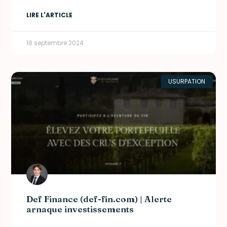
LIRE L'ARTICLE
18 septembre 2024
USURPATION
Def Finance (def-fin.com) | Alerte
arnaque investissements