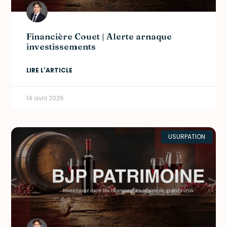
Financière Couet | Alerte arnaque
investissements
LIRE L'ARTICLE
14 avril 2026
USURPATION