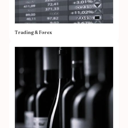
Trading & Forex