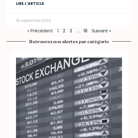
LIRE L'ARTICLE
18 septembre 2024
« Précédent
1
2
3
…
18
Suivant »
Retrouvez nos alertes par catégorie