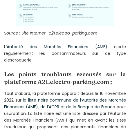
Source : Site Internet : a21.electro-parking.com
L’
Autorité des Marchés Financiers (AMF)
alerte
régulièrement les consommateurs sur ce type
d’escroquerie.
Les points troublants recensés sur la
plateforme A21.electro-parking.com :
Tout d’abord, la plateforme apparaît depuis le 16 novembre
2022 sur
la liste noire commune de l’Autorité des Marchés
Financiers (AMF), de l’ACPR et de la Banque de France
pour
usurpation. La liste noire est une liste dressée par l’Autorité
des Marchés Financiers (AMF) qui met en avant les sites
frauduleux qui proposent des placements financiers de