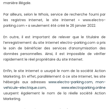
manière illégale.
Par ailleurs, selon le Whois, service de recherche fourni par
les registres Internet, le site Internet « www.electro-
parking.com » a seulement été créé le 26 janvier 2022.
En outre, il est important de relever que le titulaire de
l’enregistrement du site Internet electro-parking.com a pris
le soin de bénéficier des services d’anonymisation des
données personnelles. Ainsi, il est impossible de vérifier
rapidement le réel propriétaire du site Internet.
Enfin, le site Internet a usurpé le nom de la société Action
Marketing. En effet, parallèlement à ce site Internet, les site
hébergés aux adresses
www.electro-parking.com
,
mon-
vehicule-electrique.com
,
www.electroparking.online
usurpent également le nom de la réelle société Action
Marketing.