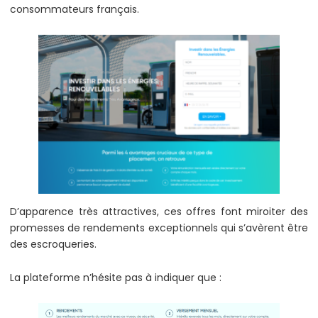
consommateurs français.
D’apparence très attractives, ces offres font miroiter des
promesses de rendements exceptionnels qui s’avèrent être
des escroqueries.
La plateforme n’hésite pas à indiquer que :