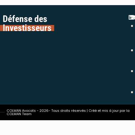
Défense des
Investisseurs
COLMAN Avocats - 2026- Tous droits réservés | Créé et mis à jour par la
COLMAN Team