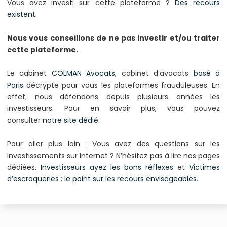
Vous avez investi sur cette plateforme ?
Des recours
existent
.
Nous vous conseillons de ne pas investir et/ou traiter
cette plateforme.
Le cabinet
COLMAN Avocats
, cabinet d’avocats
basé à
Paris
décrypte pour vous les plateformes frauduleuses. En
effet, nous défendons depuis plusieurs années les
investisseurs. Pour en savoir plus, vous pouvez
consulter
notre site dédié
.
Pour aller plus loin : Vous avez des questions sur les
investissements sur Internet ? N’hésitez pas à lire nos pages
dédiées.
Investisseurs ayez les bons réflexes
et
Victimes
d’escroqueries : le point sur les recours envisageables
.