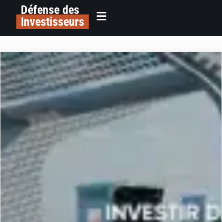
Défense des
Investisseurs