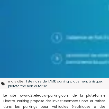
mots clés :
liste noire de l'AMF
,
parking
,
placement à risque
,
plateforme non autorisé
Le site www.a21.electro-parking.com de la plateforme
Electro-Parking propose des investissements non-autorisés
dans les parkings pour véhicules électriques à des