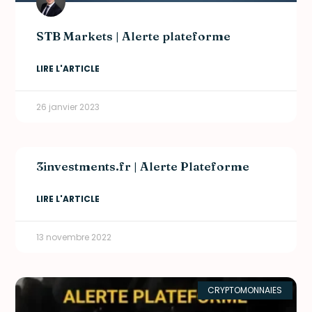
STB Markets | Alerte plateforme
LIRE L'ARTICLE
26 janvier 2023
3investments.fr | Alerte Plateforme
LIRE L'ARTICLE
13 novembre 2022
CRYPTOMONNAIES