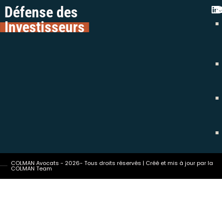
Défense des
Investisseurs
COLMAN Avocats - 2026- Tous droits réservés | Créé et mis à jour par la
COLMAN Team