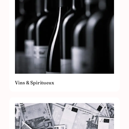
Vins & Spiritueux