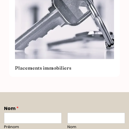
Placements immobiliers
Nom
*
Prénom
Nom