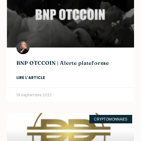
BNP OTCCOIN | Alerte plateforme
LIRE L'ARTICLE
19 septembre 2022
CRYPTOMONNAIES