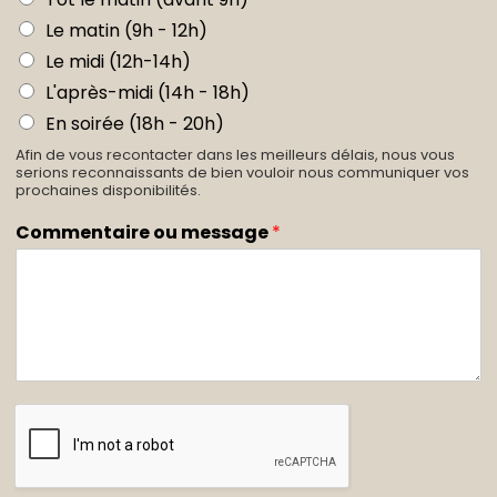
Le matin (9h - 12h)
Le midi (12h-14h)
L'après-midi (14h - 18h)
En soirée (18h - 20h)
Afin de vous recontacter dans les meilleurs délais, nous vous
serions reconnaissants de bien vouloir nous communiquer vos
prochaines disponibilités.
Commentaire ou message
*