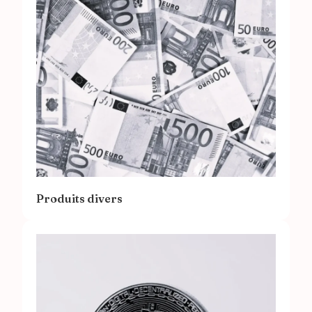
Produits divers