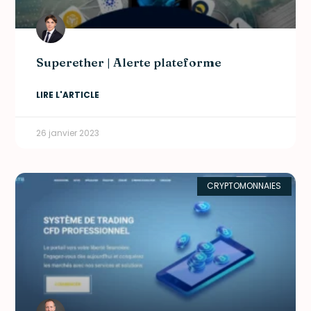
Superether | Alerte plateforme
LIRE L'ARTICLE
26 janvier 2023
CRYPTOMONNAIES