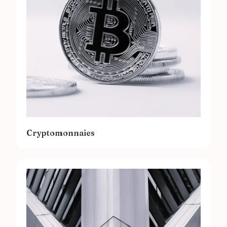
Cryptomonnaies