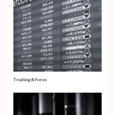
Trading & Forex