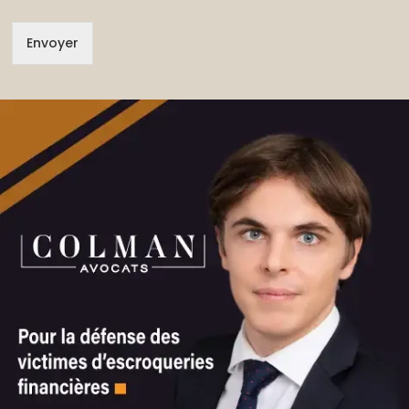
Envoyer