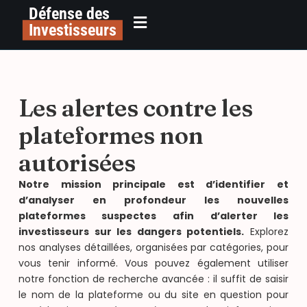
Défense des
Investisseurs
Les alertes contre les
plateformes non
autorisées
Notre mission principale est d’identifier et
d’analyser en profondeur les nouvelles
plateformes suspectes afin d’alerter les
investisseurs sur les dangers potentiels.
Explorez
nos analyses détaillées, organisées par catégories, pour
vous tenir informé. Vous pouvez également utiliser
notre fonction de recherche avancée : il suffit de saisir
le nom de la plateforme ou du site en question pour