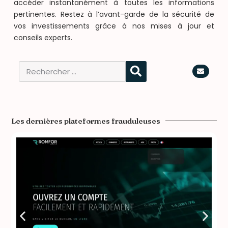
accéder instantanément à toutes les informations
pertinentes. Restez à l’avant-garde de la sécurité de
vos investissements grâce à nos mises à jour et
conseils experts.
Les dernières plateformes frauduleuses​