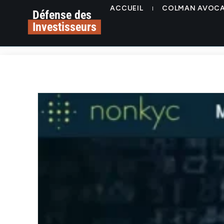
ACCUEIL
COLMAN AVOC
Défense des
Investisseurs