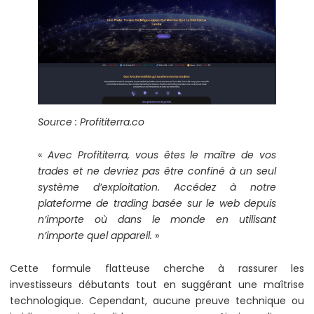
Source : Profititerra.co
«
Avec Profititerra, vous êtes le maître de vos
trades et ne devriez pas être confiné à un seul
système d’exploitation. Accédez à notre
plateforme de trading basée sur le web depuis
n’importe où dans le monde en utilisant
n’importe quel appareil.
»
Cette formule flatteuse cherche à rassurer les
investisseurs débutants tout en suggérant une maîtrise
technologique. Cependant, aucune preuve technique ou