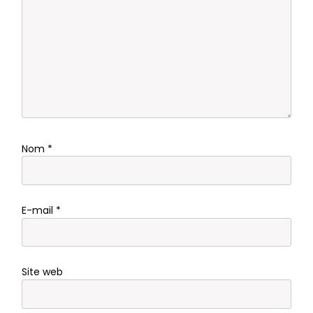
Nom
*
E-mail
*
Site web