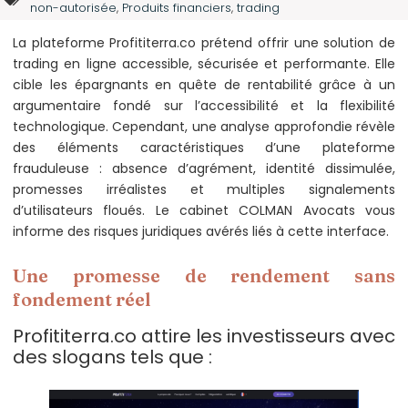
non-autorisée
,
Produits financiers
,
trading
La plateforme Profititerra.co prétend offrir une solution de
trading en ligne accessible, sécurisée et performante. Elle
cible les épargnants en quête de rentabilité grâce à un
argumentaire fondé sur l’accessibilité et la flexibilité
technologique. Cependant, une analyse approfondie révèle
des éléments caractéristiques d’une plateforme
frauduleuse : absence d’agrément, identité dissimulée,
promesses irréalistes et multiples signalements
d’utilisateurs floués. Le cabinet COLMAN Avocats vous
informe des risques juridiques avérés liés à cette interface.
Une promesse de rendement sans
fondement réel
Profititerra.co attire les investisseurs avec
des slogans tels que :