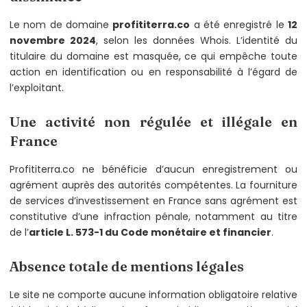
Le nom de domaine
profititerra.co
a été enregistré le
12
novembre 2024
, selon les données Whois. L’identité du
titulaire du domaine est masquée, ce qui empêche toute
action en identification ou en responsabilité à l’égard de
l’exploitant.
Une activité non régulée et illégale en
France
Profititerra.co ne bénéficie d’aucun enregistrement ou
agrément auprès des autorités compétentes. La fourniture
de services d’investissement en France sans agrément est
constitutive d’une infraction pénale, notamment au titre
de l’
article L. 573-1 du Code monétaire et financier
.
Absence totale de mentions légales
Le site ne comporte aucune information obligatoire relative