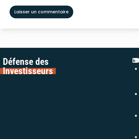
Défense des
Investisseurs