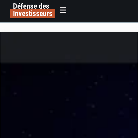
Défense des
Investisseurs