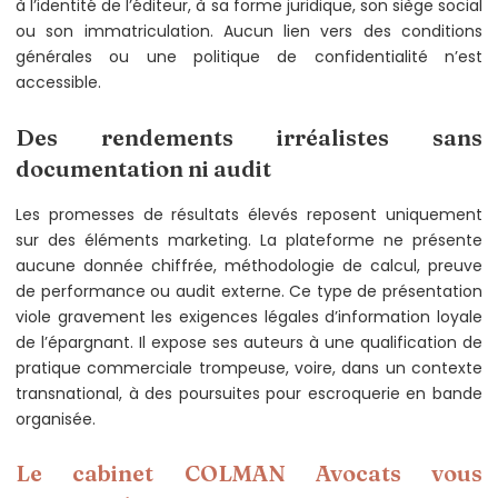
à l’identité de l’éditeur, à sa forme juridique, son siège social
ou son immatriculation. Aucun lien vers des conditions
générales ou une politique de confidentialité n’est
accessible.
Des rendements irréalistes sans
documentation ni audit
Les promesses de résultats élevés reposent uniquement
sur des éléments marketing. La plateforme ne présente
aucune donnée chiffrée, méthodologie de calcul, preuve
de performance ou audit externe. Ce type de présentation
viole gravement les exigences légales d’information loyale
de l’épargnant. Il expose ses auteurs à une qualification de
pratique commerciale trompeuse, voire, dans un contexte
transnational, à des poursuites pour escroquerie en bande
organisée.
Le cabinet COLMAN Avocats vous