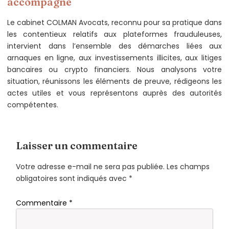
accompagne
Le cabinet COLMAN Avocats, reconnu pour sa pratique dans
les contentieux relatifs aux plateformes frauduleuses,
intervient dans l’ensemble des démarches liées aux
arnaques en ligne, aux investissements illicites, aux litiges
bancaires ou crypto financiers. Nous analysons votre
situation, réunissons les éléments de preuve, rédigeons les
actes utiles et vous représentons auprès des autorités
compétentes.
Laisser un commentaire
Votre adresse e-mail ne sera pas publiée.
Les champs
obligatoires sont indiqués avec
*
Commentaire
*