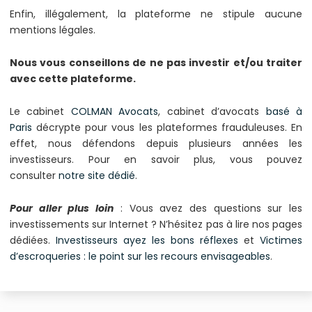
Enfin, illégalement, la plateforme ne stipule aucune
mentions légales.
Nous vous conseillons de ne pas investir et/ou traiter
avec cette plateforme.
Le cabinet
COLMAN Avocats
, cabinet d’avocats
basé à
Paris
décrypte pour vous les plateformes frauduleuses. En
effet, nous défendons depuis plusieurs années les
investisseurs. Pour en savoir plus, vous pouvez
consulter
notre site dédié
.
Pour aller plus loin
: Vous avez des questions sur les
investissements sur Internet ? N’hésitez pas à lire nos pages
dédiées.
Investisseurs ayez les bons réflexes
et
Victimes
d’escroqueries : le point sur les recours envisageables
.