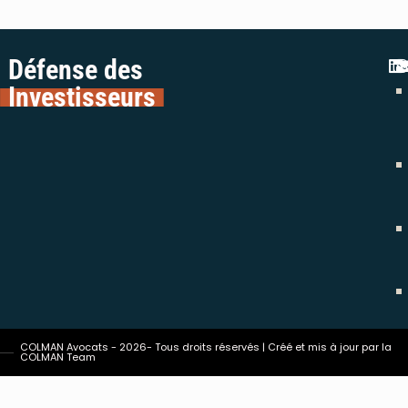
Défense des
Investisseurs
COLMAN Avocats - 2026- Tous droits réservés | Créé et mis à jour par la
COLMAN Team