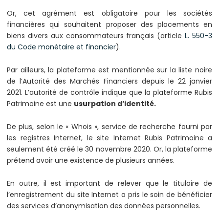
Or, cet agrément est obligatoire pour les sociétés
financières qui souhaitent proposer des placements en
biens divers aux consommateurs français (article
L. 550-3
du Code monétaire et financier
).
Par ailleurs, la plateforme est mentionnée sur la liste noire
de l’Autorité des Marchés Financiers depuis le 22 janvier
2021. L’autorité de contrôle indique que la plateforme Rubis
Patrimoine est une
usurpation d’identité.
De plus, selon le « Whois », service de recherche fourni par
les registres Internet, le site Internet Rubis Patrimoine a
seulement été créé le 30 novembre 2020. Or, la plateforme
prétend avoir une existence de plusieurs années.
En outre, il est important de relever que le titulaire de
l’enregistrement du site Internet a pris le soin de bénéficier
des services d’anonymisation des données personnelles.