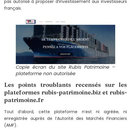
pas autorisé à proposer d’investissement aux investisseurs
français.
Copie écran du site Rubis Patrimoine –
plateforme non autorisée
Les points troublants recensés sur les
plateformes rubis-patrimoine.biz et rubis-
patrimoine.fr
Tout d’abord, cette plateforme n’est ni agréée, ni
enregistrée auprès de l’Autorité des Marchés Financiers
(AMF).