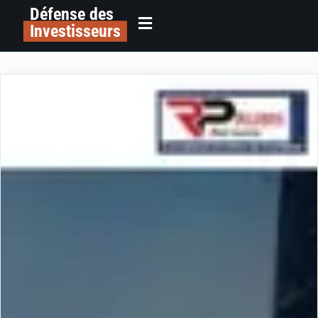
Défense des
Investisseurs