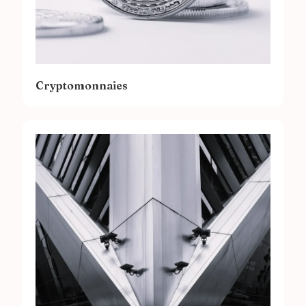
Cryptomonnaies