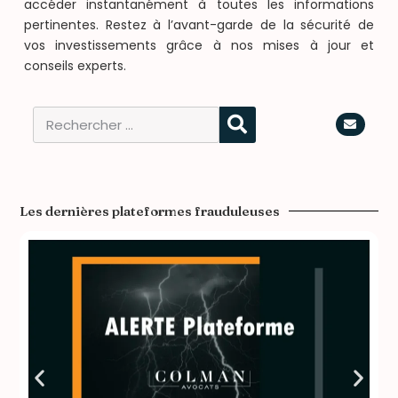
accéder instantanément à toutes les informations
pertinentes. Restez à l’avant-garde de la sécurité de
vos investissements grâce à nos mises à jour et
conseils experts.
Les dernières plateformes frauduleuses​