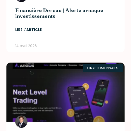
Financière Doreau | Alerte arnaque
investissements
LIRE L'ARTICLE
14 avril 2026
CRYPTOMONNAIES