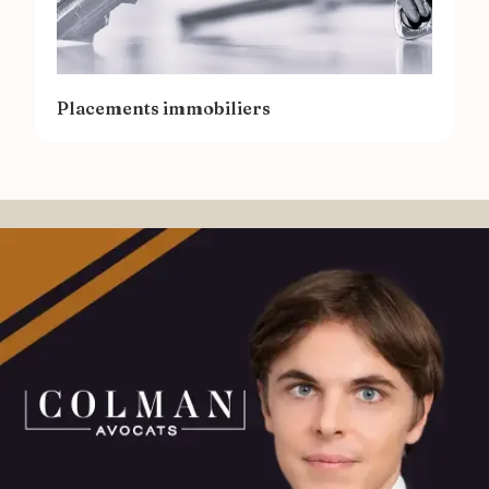
Placements immobiliers