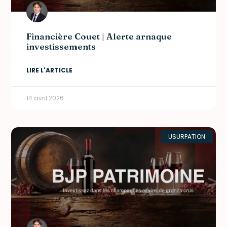
Financière Couet | Alerte arnaque
investissements
LIRE L'ARTICLE
14 avril 2026
USURPATION