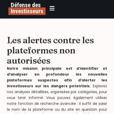
Défense des
Investisseurs
Les alertes contre les
plateformes non
autorisées
Notre mission principale est d’identifier et
d’analyser en profondeur les nouvelles
plateformes suspectes afin d’alerter les
investisseurs sur les dangers potentiels.
Explorez
nos analyses détaillées, organisées par catégories, pour
vous tenir informé. Vous pouvez également utiliser
notre fonction de recherche avancée : il suffit de saisir
le nom de la plateforme ou du site en question pour