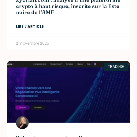
crypto à haut risque, inscrite sur la liste
noire de l’AMF
LIRE L'ARTICLE
21 novembre 2025
TRADING