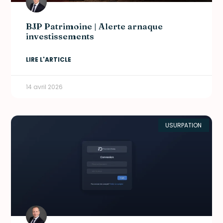
BJP Patrimoine | Alerte arnaque
investissements
LIRE L'ARTICLE
14 avril 2026
USURPATION