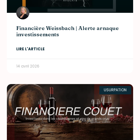
Financière Weissbach | Alerte arnaque
investissements
LIRE L'ARTICLE
14 avril 2026
USURPATION