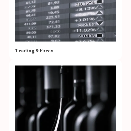
Trading & Forex