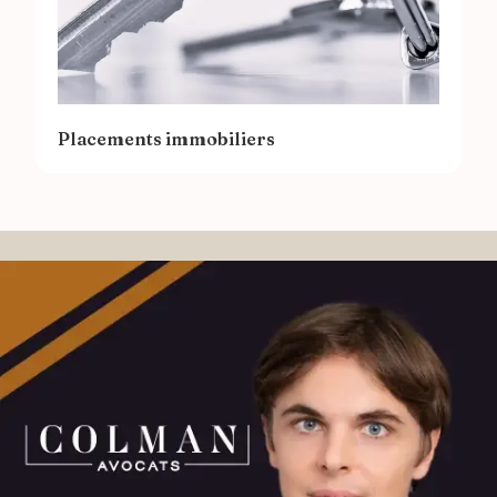
Placements immobiliers