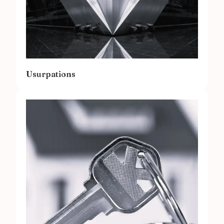
Usurpations