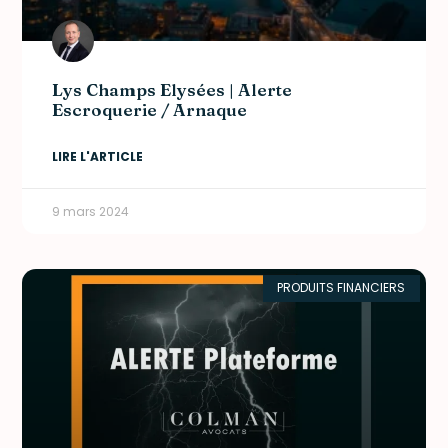
Lys Champs Elysées | Alerte
Escroquerie / Arnaque
LIRE L'ARTICLE
9 mars 2024
PRODUITS FINANCIERS