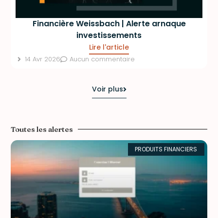
Financière Weissbach | Alerte arnaque
investissements
Lire l'article
14 Avr 2026
Aucun commentaire
Voir plus
Toutes les alertes
PRODUITS FINANCIERS