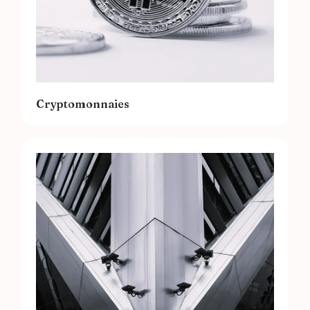
Cryptomonnaies