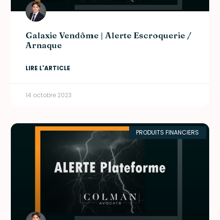
Galaxie Vendôme | Alerte Escroquerie /
Arnaque
LIRE L'ARTICLE
14 octobre 2023
PRODUITS FINANCIERS