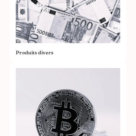
Produits divers