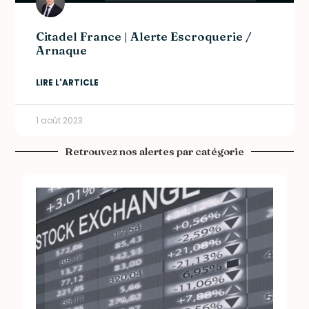
Citadel France | Alerte Escroquerie /
Arnaque
LIRE L'ARTICLE
1 août 2023
Retrouvez nos alertes par catégorie