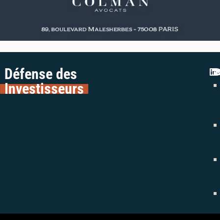
Défense des
Investisseurs