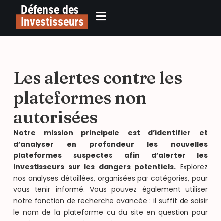
Défense des
Investisseurs
Les alertes contre les
plateformes non
autorisées
Notre mission principale est d’identifier et
d’analyser en profondeur les nouvelles
plateformes suspectes afin d’alerter les
investisseurs sur les dangers potentiels.
Explorez
nos analyses détaillées, organisées par catégories, pour
vous tenir informé. Vous pouvez également utiliser
notre fonction de recherche avancée : il suffit de saisir
le nom de la plateforme ou du site en question pour