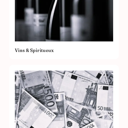
Vins & Spiritueux