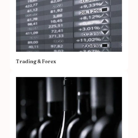
Trading & Forex