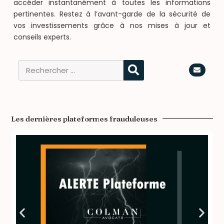
accéder instantanément à toutes les informations
pertinentes. Restez à l’avant-garde de la sécurité de
vos investissements grâce à nos mises à jour et
conseils experts.
Les dernières plateformes frauduleuses​