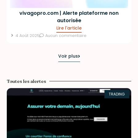
vivagopro.com | Alerte plateforme non
autorisée
Lire l'article
4 Août 2025
Aucun commentaire
Voir plus
Toutes les alertes
TRADING