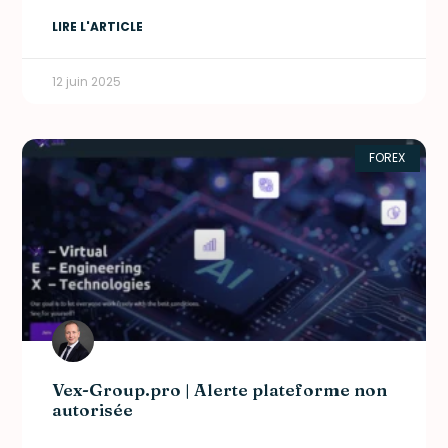
LIRE L'ARTICLE
12 juin 2025
FOREX
Vex-Group.pro | Alerte plateforme non
autorisée