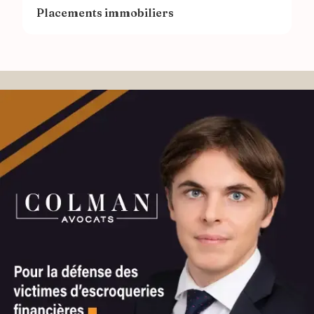
Placements immobiliers