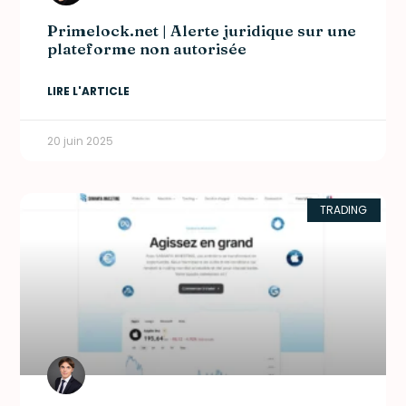
Primelock.net | Alerte juridique sur une
plateforme non autorisée
LIRE L'ARTICLE
20 juin 2025
TRADING