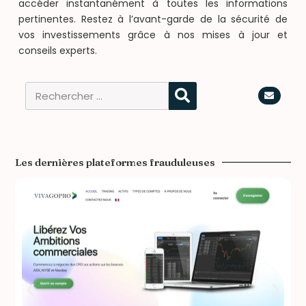
accéder instantanément à toutes les informations
pertinentes. Restez à l’avant-garde de la sécurité de
vos investissements grâce à nos mises à jour et
conseils experts.
Les dernières plateformes frauduleuses​