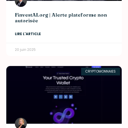
FinvestAI.org | Alerte plateforme non
autorisée
LIRE L'ARTICLE
20 juin 2025
CRYPTOMONNAIES