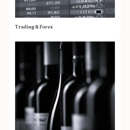
Trading & Forex