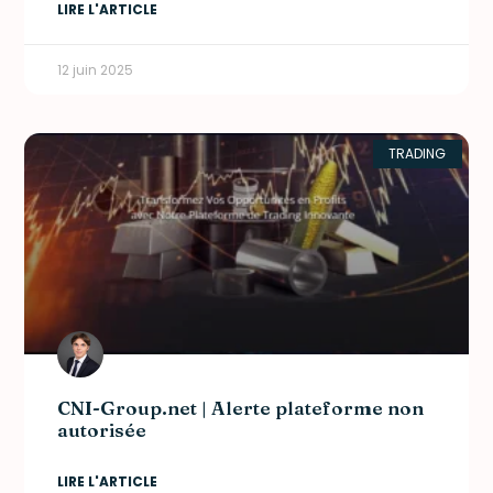
LIRE L'ARTICLE
12 juin 2025
TRADING
CNI-Group.net | Alerte plateforme non
autorisée
LIRE L'ARTICLE