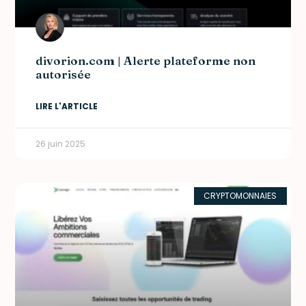
divorion.com | Alerte plateforme non
autorisée
LIRE L'ARTICLE
26 juin 2025
CRYPTOMONNAIES