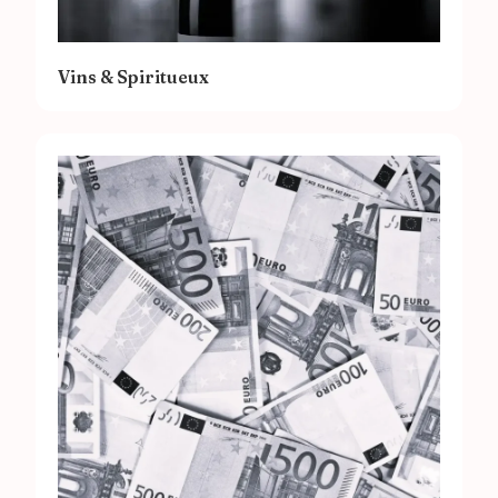
Vins & Spiritueux