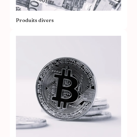
Produits divers