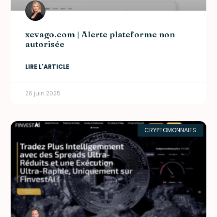
xevago.com | Alerte plateforme non
autorisée
LIRE L'ARTICLE
26 juin 2025
CRYPTOMONNAIES