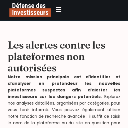
Défense des
Investisseurs
Les alertes contre les
plateformes non
autorisées
Notre mission principale est d’identifier et
d’analyser en profondeur les nouvelles
plateformes suspectes afin d’alerter les
investisseurs sur les dangers potentiels.
Explorez
nos analyses détaillées, organisées par catégories, pour
vous tenir informé. Vous pouvez également utiliser
notre fonction de recherche avancée : il suffit de saisir
le nom de la plateforme ou du site en question pour