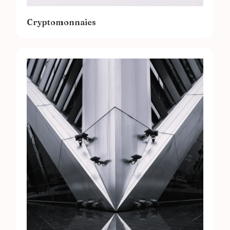
Cryptomonnaies