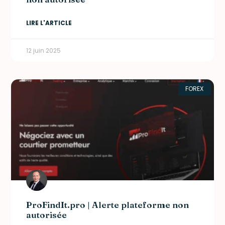
LIRE L'ARTICLE
12 juin 2025
FOREX
ProFindIt.pro | Alerte plateforme non
autorisée