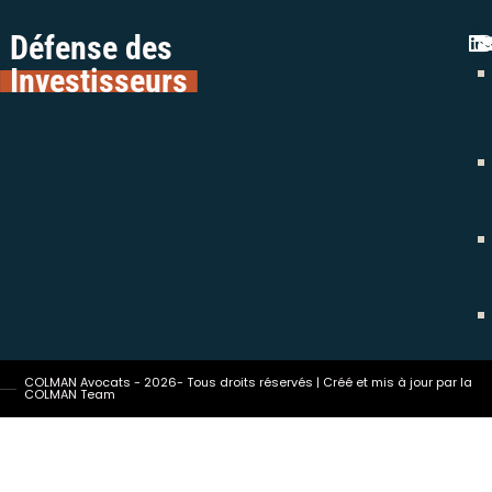
Défense des
Investisseurs
COLMAN Avocats - 2026- Tous droits réservés | Créé et mis à jour par la
COLMAN Team