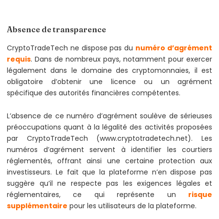
Absence de transparence
CryptoTradeTech ne dispose pas du
numéro d’agrément
requis
. Dans de nombreux pays, notamment pour exercer
légalement dans le domaine des cryptomonnaies, il est
obligatoire d’obtenir une licence ou un agrément
spécifique des autorités financières compétentes.
L’absence de ce numéro d’agrément soulève de sérieuses
préoccupations quant à la légalité des activités proposées
par CryptoTradeTech (www.cryptotradetech.net). Les
numéros d’agrément servent à identifier les courtiers
réglementés, offrant ainsi une certaine protection aux
investisseurs. Le fait que la plateforme n’en dispose pas
suggère qu’il ne respecte pas les exigences légales et
réglementaires, ce qui représente un
risque
supplémentaire
pour les utilisateurs de la plateforme.