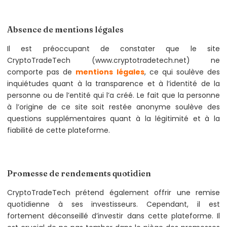
Absence de mentions légales
Il est préoccupant de constater que le site
CryptoTradeTech (www.cryptotradetech.net) ne
comporte pas de
mentions légales
, ce qui soulève des
inquiétudes quant à la transparence et à l’identité de la
personne ou de l’entité qui l’a créé. Le fait que la personne
à l’origine de ce site soit restée anonyme soulève des
questions supplémentaires quant à la légitimité et à la
fiabilité de cette plateforme.
Promesse de rendements quotidien
CryptoTradeTech prétend également offrir une remise
quotidienne à ses investisseurs. Cependant, il est
fortement déconseillé d’investir dans cette plateforme. Il