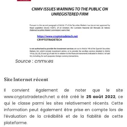
Source : cnmv.es
Site Internet récent
Il convient également de noter que le site
www.cryptotradetech.net a été créé le
25 août 2022
, ce
qui le classe parmi les sites relativement récents. Cette
information peut également être prise en compte lors de
l’évaluation de la crédibilité et de la fiabilité de cette
plateforme.