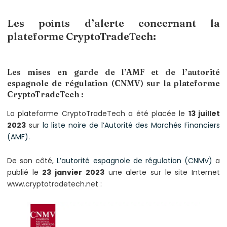
Les points d’alerte concernant la
plateforme CryptoTradeTech:
Les mises en garde de l’AMF et de l’autorité
espagnole de régulation (CNMV) sur la plateforme
CryptoTradeTech :
La plateforme CryptoTradeTech a été placée le
13 juillet
2023
sur
la liste noire de l’Autorité des Marchés Financiers
(AMF).
De son côté,
L’autorité espagnole de régulation (CNMV)
a
publié le
23 janvier 2023
une alerte sur le site Internet
www.cryptotradetech.net :