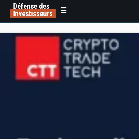
Défense des
Investisseurs