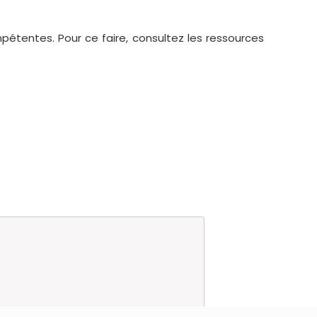
pétentes. Pour ce faire, consultez les ressources