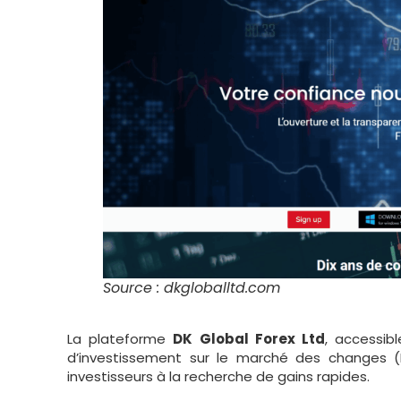
Source : dkgloballtd.com
La plateforme
DK Global Forex Ltd
, accessib
d’investissement sur le marché des changes (F
investisseurs à la recherche de gains rapides.