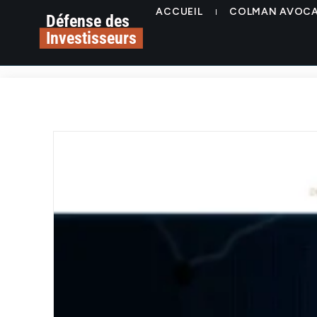
ACCUEIL
COLMAN AVOC
Défense des
Investisseurs