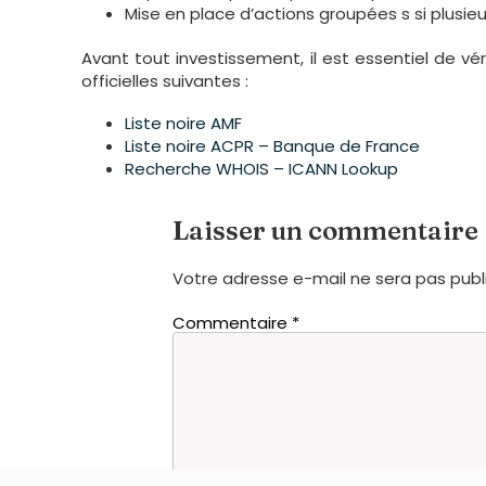
Mise en place d’actions groupées s si plusieu
Avant tout investissement, il est essentiel de v
officielles suivantes :
Liste noire AMF
Liste noire ACPR – Banque de France
Recherche WHOIS – ICANN Lookup
Laisser un commentaire
Votre adresse e-mail ne sera pas publ
Commentaire
*