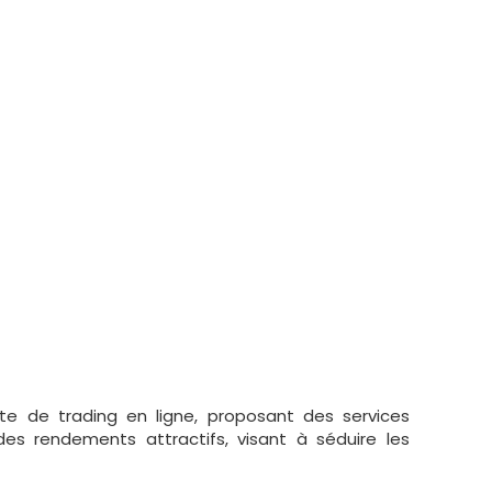
te de trading en ligne, proposant des services
es rendements attractifs, visant à séduire les