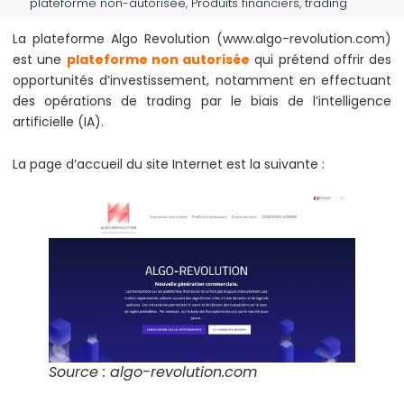
plateforme non-autorisée
,
Produits financiers
,
trading
La plateforme Algo Revolution (www.algo-revolution.com)
est une
plateforme non autorisée
qui prétend offrir des
opportunités d’investissement, notamment en effectuant
des opérations de trading par le biais de l’intelligence
artificielle (IA).
La page d’accueil du site Internet est la suivante :
Source : algo-revolution.com