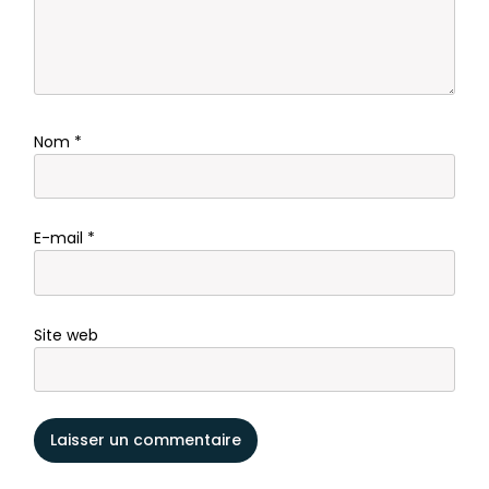
Nom
*
E-mail
*
Site web