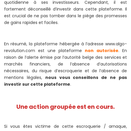
quotidienne à ses investisseurs. Cependant, il est
fortement déconseillé d’investir dans cette plateforme. Il
est crucial de ne pas tomber dans le piège des promesses
de gains rapides et faciles.
En résumé, la plateforme hébergée à l’adresse www.algo-
revolution.com est une plateforme
non autorisée
. En
raison de l’alerte émise par l’autorité belge des services et
marchés financiers, de l’absence d’autorisations
nécessaires, du risque d’escroquerie et de l’absence de
mentions légales,
nous vous conseillons de ne pas
investir sur cette plateforme
.
Une action groupée est en cours.
Si vous êtes victime de cette escroquerie / arnaque,