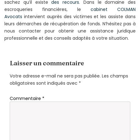
sachez qu’il existe
des recours
. Dans le domaine des
escroqueries financières, le
cabinet COLMAN
Avocats
intervient auprès des victimes et les assiste dans
leurs démarches de récupération de fonds. N’hésitez pas à
nous contacter pour obtenir une assistance juridique
professionnelle et des conseils adaptés à votre situation.
Laisser un commentaire
Votre adresse e-mail ne sera pas publiée.
Les champs
obligatoires sont indiqués avec
*
Commentaire
*