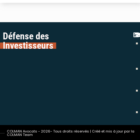
Défense des
Investisseurs
COLMAN Avocats - 2026- Tous droits réservés | Créé et mis à jour par la
COLMAN Team