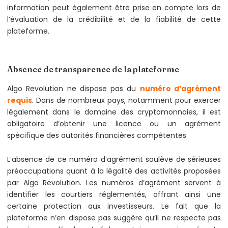
information peut également être prise en compte lors de
l’évaluation de la crédibilité et de la fiabilité de cette
plateforme.
Absence de transparence de la plateforme
Algo Revolution ne dispose pas du
numéro d’agrément
requis
. Dans de nombreux pays, notamment pour exercer
légalement dans le domaine des cryptomonnaies, il est
obligatoire d’obtenir une licence ou un agrément
spécifique des autorités financières compétentes.
L’absence de ce numéro d’agrément soulève de sérieuses
préoccupations quant à la légalité des activités proposées
par Algo Revolution. Les numéros d’agrément servent à
identifier les courtiers réglementés, offrant ainsi une
certaine protection aux investisseurs. Le fait que la
plateforme n’en dispose pas suggère qu’il ne respecte pas