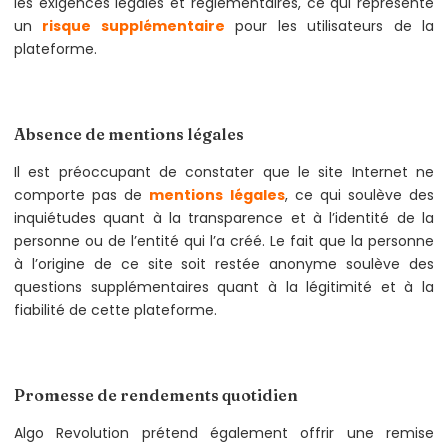
les exigences légales et réglementaires, ce qui représente
un
risque supplémentaire
pour les utilisateurs de la
plateforme.
Absence de mentions légales
Il est préoccupant de constater que le site Internet ne
comporte pas de
mentions légales
, ce qui soulève des
inquiétudes quant à la transparence et à l’identité de la
personne ou de l’entité qui l’a créé. Le fait que la personne
à l’origine de ce site soit restée anonyme soulève des
questions supplémentaires quant à la légitimité et à la
fiabilité de cette plateforme.
Promesse de rendements quotidien
Algo Revolution prétend également offrir une remise