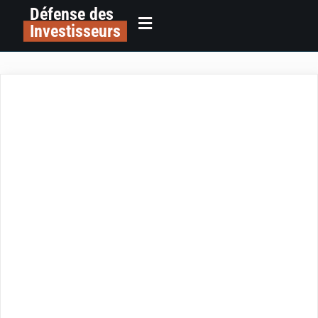
Défense des
Investisseurs