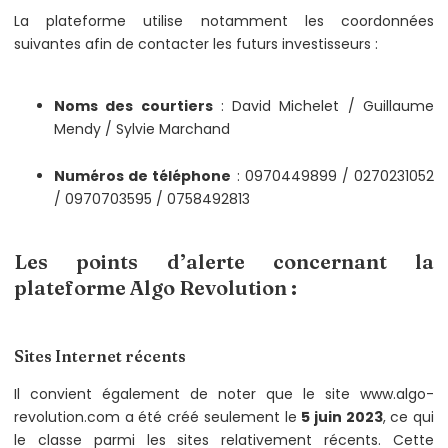
La plateforme utilise notamment les coordonnées
suivantes afin de contacter les futurs investisseurs :
Noms des courtiers
: David Michelet / Guillaume
Mendy / Sylvie Marchand
Numéros de téléphone
: 0970449899 / 0270231052
/ 0970703595 / 0758492813
Les points d’alerte concernant la
plateforme Algo Revolution :
Sites Internet récents
Il convient également de noter que le site www.algo-
revolution.com a été créé seulement le
5 juin 2023
, ce qui
le classe parmi les sites relativement récents. Cette