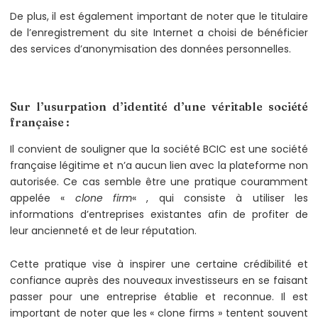
De plus, il est également important de noter que le titulaire
de l’enregistrement du site Internet a choisi de bénéficier
des services d’anonymisation des données personnelles.
Sur l’usurpation d’identité d’une véritable société
française :
Il convient de souligner que la société BCIC est une société
française légitime et n’a aucun lien avec la plateforme non
autorisée. Ce cas semble être une pratique couramment
appelée «
clone firm
« , qui consiste à utiliser les
informations d’entreprises existantes afin de profiter de
leur ancienneté et de leur réputation.
Cette pratique vise à inspirer une certaine crédibilité et
confiance auprès des nouveaux investisseurs en se faisant
passer pour une entreprise établie et reconnue. Il est
important de noter que les « clone firms » tentent souvent