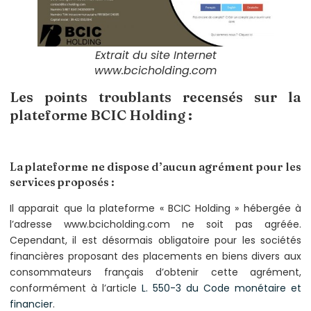
Extrait du site Internet
www.bcicholding.com
Les points troublants recensés sur la
plateforme BCIC Holding :
La plateforme ne dispose d’aucun agrément pour les
services proposés :
Il apparait que la plateforme « BCIC Holding » hébergée à
l’adresse www.bcicholding.com ne soit pas agréée.
Cependant, il est désormais obligatoire pour les sociétés
financières proposant des placements en biens divers aux
consommateurs français d’obtenir cette agrément,
conformément à l’article
L. 550-3 du Code monétaire et
financier
.