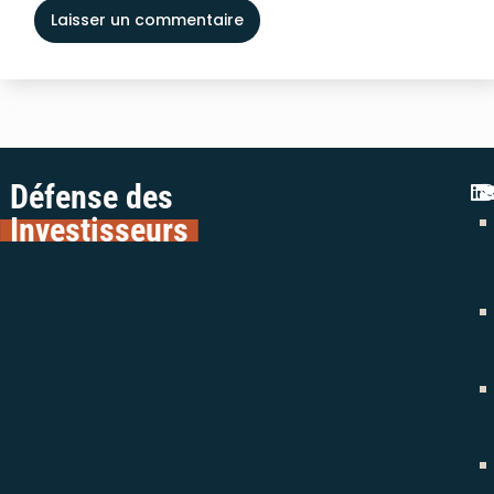
Défense des
Investisseurs