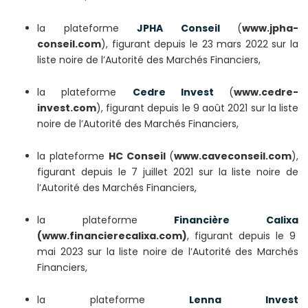
la plateforme
JPHA Conseil
(
www.jpha-
conseil.com
), figurant depuis le 23 mars 2022 sur la
liste noire de l’Autorité des Marchés Financiers,
la plateforme
Cedre Invest
(
www.cedre-
invest.com
), figurant depuis le 9 août 2021 sur la liste
noire de l’Autorité des Marchés Financiers,
la plateforme
HC Conseil
(
www.caveconseil.com
),
figurant depuis le 7 juillet 2021 sur la liste noire de
l’Autorité des Marchés Financiers,
la plateforme
Financière Calixa
(www.financierecalixa.com)
, figurant depuis le 9
mai 2023 sur la liste noire de l’Autorité des Marchés
Financiers,
la plateforme
Lenna Invest