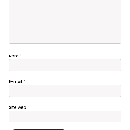
Nom
*
E-mail
*
Site web