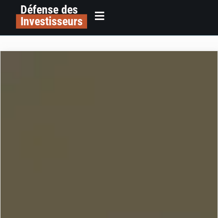
Défense des
Investisseurs