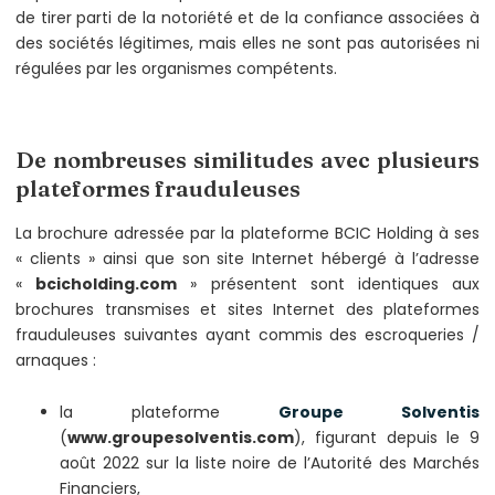
de tirer parti de la notoriété et de la confiance associées à
des sociétés légitimes, mais elles ne sont pas autorisées ni
régulées par les organismes compétents.
De nombreuses similitudes avec plusieurs
plateformes frauduleuses
La brochure adressée par la plateforme BCIC Holding à ses
« clients » ainsi que son site Internet hébergé à l’adresse
«
bcicholding.com
» présentent sont identiques aux
brochures transmises et sites Internet des plateformes
frauduleuses suivantes ayant commis des escroqueries /
arnaques :
la plateforme
Groupe Solventis
(
www.groupesolventis.com
), figurant depuis le 9
août 2022 sur la liste noire de l’Autorité des Marchés
Financiers,