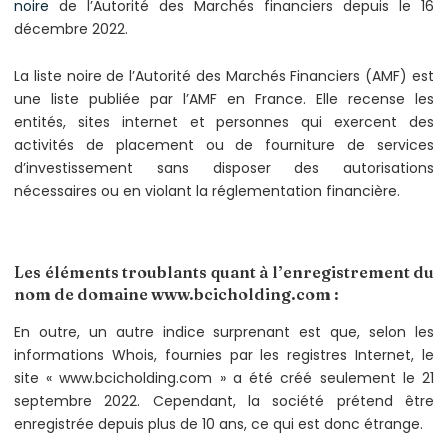
noire
de l’Autorité des Marchés financiers depuis le 16
décembre 2022.
La liste noire de l’Autorité des Marchés Financiers (AMF) est
une liste publiée par l’AMF en France. Elle recense les
entités, sites internet et personnes qui exercent des
activités de placement ou de fourniture de services
d’investissement sans disposer des autorisations
nécessaires ou en violant la réglementation financière.
Les éléments troublants quant à l’enregistrement du
nom de domaine www.bcicholding.com :
En outre, un autre indice surprenant est que, selon les
informations Whois, fournies par les registres Internet, le
site « www.bcicholding.com » a été créé seulement le 21
septembre 2022. Cependant, la société prétend être
enregistrée depuis plus de 10 ans, ce qui est donc étrange.