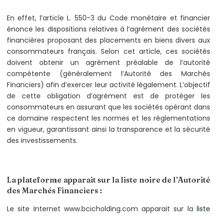
En effet, l’article L. 550-3 du Code monétaire et financier
énonce les dispositions relatives à l’agrément des sociétés
financières proposant des placements en biens divers aux
consommateurs français. Selon cet article, ces sociétés
doivent obtenir un agrément préalable de l’autorité
compétente (généralement l’Autorité des Marchés
Financiers) afin d’exercer leur activité légalement. L’objectif
de cette obligation d’agrément est de protéger les
consommateurs en assurant que les sociétés opérant dans
ce domaine respectent les normes et les réglementations
en vigueur, garantissant ainsi la transparence et la sécurité
des investissements.
La plateforme apparait sur la liste noire de l’Autorité
des Marchés Financiers :
Le site Internet www.bcicholding.com apparait sur la
liste