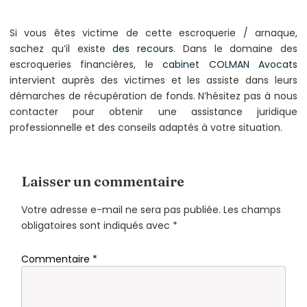
Si vous êtes victime de cette escroquerie / arnaque,
sachez qu’il existe
des recours
. Dans le domaine des
escroqueries financières, le
cabinet COLMAN Avocats
intervient auprès des victimes et les assiste dans leurs
démarches de récupération de fonds. N’hésitez pas à nous
contacter pour obtenir une assistance juridique
professionnelle et des conseils adaptés à votre situation.
Laisser un commentaire
Votre adresse e-mail ne sera pas publiée.
Les champs
obligatoires sont indiqués avec
*
Commentaire
*