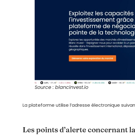
Source : blancinvest.io
La plateforme utilise l’adresse électronique suivan
Les points d’alerte concernant l