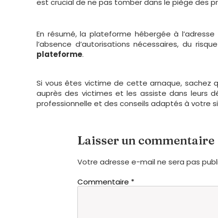
est crucial de ne pas tomber dans le piège des pr
En résumé, la plateforme hébergée à l’adresse 
l’absence d’autorisations nécessaires, du risq
plateforme
.
Si vous êtes victime de cette arnaque, sachez qu
auprès des victimes et les assiste dans leurs 
professionnelle et des conseils adaptés à votre si
Laisser un commentaire
Votre adresse e-mail ne sera pas publ
Commentaire
*