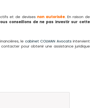
actifs et de devises
non autorisée
. En raison de
ous conseillons de ne pas investir sur cette
inancières, le
cabinet COLMAN Avocats
intervient
contacter pour obtenir une assistance juridique