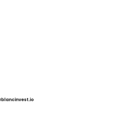
blancinvest.io