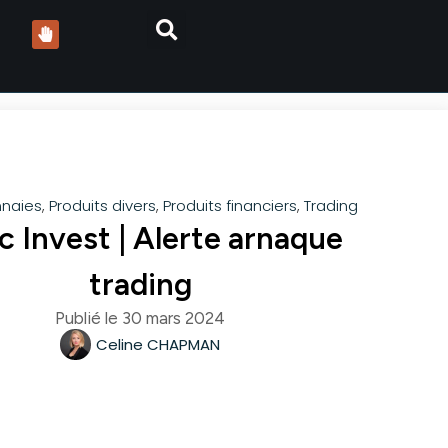
naies
,
Produits divers
,
Produits financiers
,
Trading
c Invest | Alerte arnaque
trading
Publié le
30 mars 2024
Celine CHAPMAN