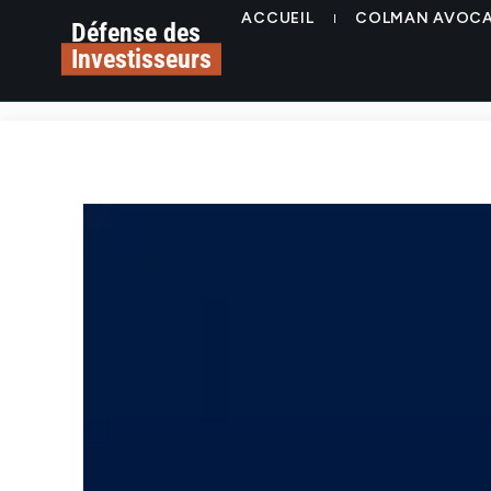
ACCUEIL
COLMAN AVOC
Défense des
Investisseurs