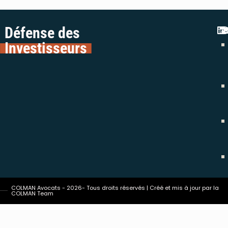
Défense des
Investisseurs
COLMAN Avocats - 2026- Tous droits réservés | Créé et mis à jour par la
COLMAN Team