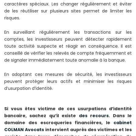
caractères spéciaux. Les changer régulièrement et éviter
de les réutiliser sur plusieurs sites permet de limiter les
risques.
En surveillant régulièrement les transactions sur les
comptes, les investisseurs peuvent détecter rapidement
toute activité suspecte et réagir en conséquence. Il est
conseillé de vérifier les relevés de compte fréquemment et
de signaler immédiatement toute anomalie à la banque.
En adoptant ces mesures de sécurité, les investisseurs
peuvent protéger leurs actifs et minimiser les risques
d’usurpation d’identité.
Si vous êtes victime de ces usurpations d’identité
bancaire, sachez qu’il existe
des recours
. Dans le
domaine des escroqueries financières, le
cabinet
COLMAN Avocats
intervient auprès des victimes et les