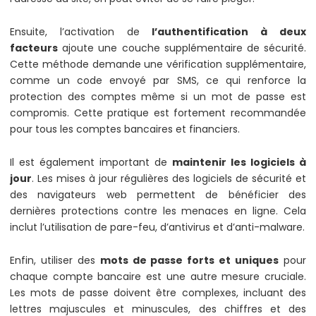
Ensuite, l’activation de
l’authentification à deux
facteurs
ajoute une couche supplémentaire de sécurité.
Cette méthode demande une vérification supplémentaire,
comme un code envoyé par SMS, ce qui renforce la
protection des comptes même si un mot de passe est
compromis. Cette pratique est fortement recommandée
pour tous les comptes bancaires et financiers.
Il est également important de
maintenir les logiciels à
jour
. Les mises à jour régulières des logiciels de sécurité et
des navigateurs web permettent de bénéficier des
dernières protections contre les menaces en ligne. Cela
inclut l’utilisation de pare-feu, d’antivirus et d’anti-malware.
Enfin, utiliser des
mots de passe forts et uniques
pour
chaque compte bancaire est une autre mesure cruciale.
Les mots de passe doivent être complexes, incluant des
lettres majuscules et minuscules, des chiffres et des