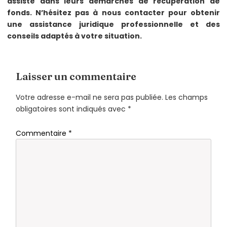
assiste dans leurs démarches de récupération de
fonds. N’hésitez pas à nous contacter pour obtenir
une assistance juridique professionnelle et des
conseils adaptés à votre situation.
Laisser un commentaire
Votre adresse e-mail ne sera pas publiée.
Les champs
obligatoires sont indiqués avec
*
Commentaire
*