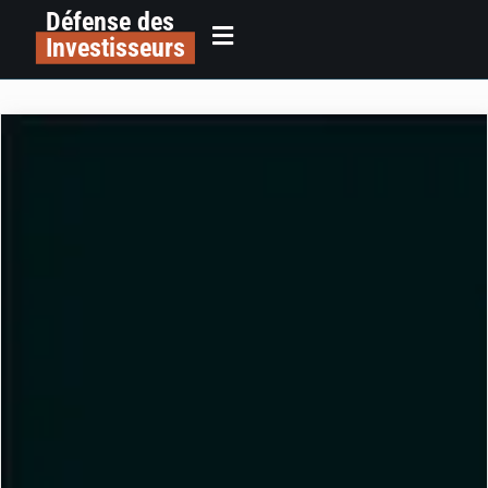
Défense des
Investisseurs