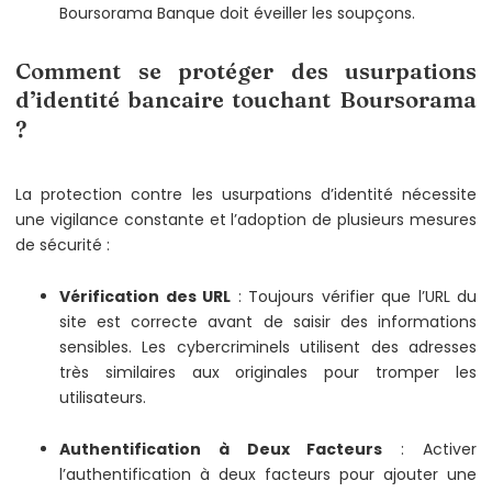
Boursorama Banque doit éveiller les soupçons.
Comment se protéger des usurpations
d’identité bancaire touchant Boursorama
?
La protection contre les usurpations d’identité nécessite
une vigilance constante et l’adoption de plusieurs mesures
de sécurité :
Vérification des URL
: Toujours vérifier que l’URL du
site est correcte avant de saisir des informations
sensibles. Les cybercriminels utilisent des adresses
très similaires aux originales pour tromper les
utilisateurs.
Authentification à Deux Facteurs
: Activer
l’authentification à deux facteurs pour ajouter une