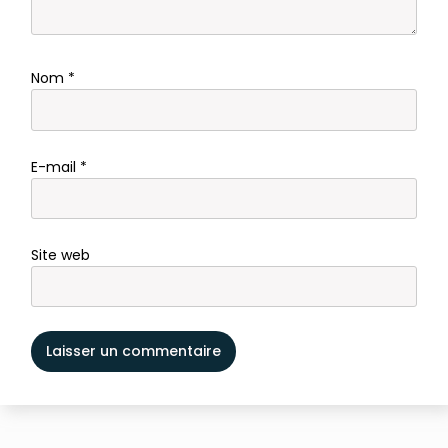
Nom
*
E-mail
*
Site web