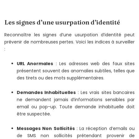
Les signes d’une usurpation d’identité
Reconnaître les signes d’une usurpation d’identité peut
prévenir de nombreuses pertes. Voici les indices à surveiller
:
URL Anormales
: Les adresses web des faux sites
présentent souvent des anomalies subtiles, telles que
des tirets ou des mots supplémentaires.
Demandes Inhabituelles
: Les vrais sites bancaires
ne demandent jamais d’informations sensibles par
email ou pop-up. Toute demande inhabituelle doit
être suspectée.
Messages Non Sollicités
: La réception d’emails ou
de SMS non sollicités prétendant provenir de