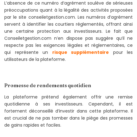
L’absence de ce numéro d’agrément soulève de sérieuses
préoccupations quant à la légalité des activités proposées
par le site conseiletgestion.com. Les numéros d’agrément
servent à identifier les courtiers réglementés, offrant ainsi
une certaine protection aux investisseurs. Le fait que
Conseiletgestion.com n’en dispose pas suggère qu’il ne
respecte pas les exigences légales et réglementaires, ce
qui représente un
risque supplémentaire
pour les
utilisateurs de la plateforme.
Promesse de rendements quotidien
La plateforme prétend également offrir une remise
quotidienne à ses investisseurs. Cependant, il est
fortement déconseillé d’investir dans cette plateforme. Il
est crucial de ne pas tomber dans le piège des promesses
de gains rapides et faciles.