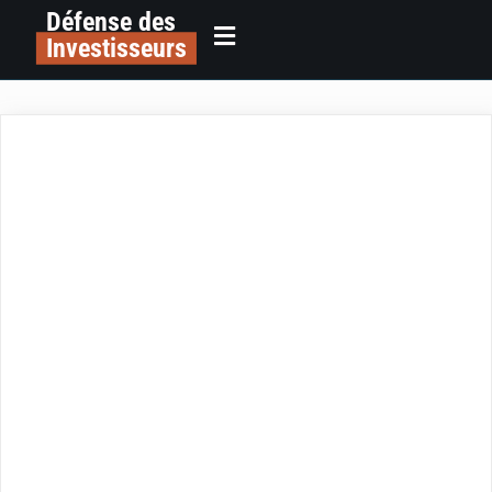
Défense des
Investisseurs