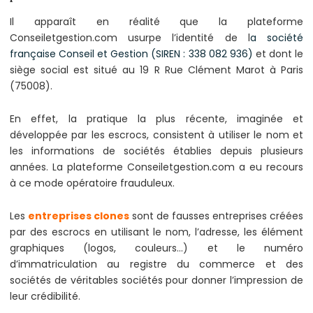
Il apparaît en réalité que la plateforme
Conseiletgestion.com usurpe l’identité de l
a société
française Conseil et Gestion (SIREN : 338 082 936)
et dont le
siège social est situé au 19 R Rue Clément Marot à Paris
(75008).
En effet, la pratique la plus récente, imaginée et
développée par les escrocs, consistent à utiliser le nom et
les informations de sociétés établies depuis plusieurs
années. La plateforme Conseiletgestion.com a eu recours
à ce mode opératoire frauduleux.
Les
entreprises clones
sont de fausses entreprises créées
par des escrocs en utilisant le nom, l’adresse, les élément
graphiques (logos, couleurs…) et le numéro
d’immatriculation au registre du commerce et des
sociétés de véritables sociétés pour donner l’impression de
leur crédibilité.