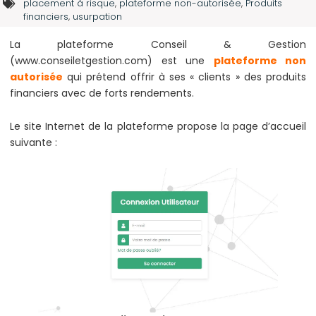
placement à risque
,
plateforme non-autorisée
,
Produits
financiers
,
usurpation
La plateforme Conseil & Gestion
(www.conseiletgestion.com) est une
plateforme non
autorisée
qui prétend offrir à ses « clients » des produits
financiers avec de forts rendements.
Le site Internet de la plateforme propose la page d’accueil
suivante :