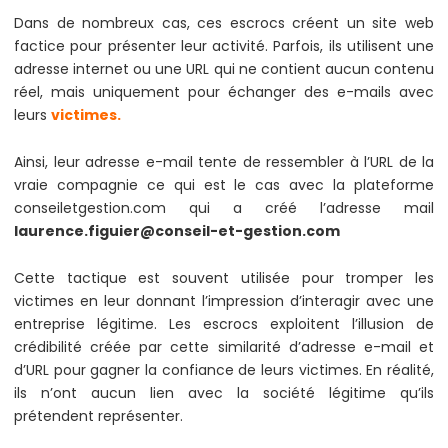
Dans de nombreux cas, ces escrocs créent un site web
factice pour présenter leur activité. Parfois, ils utilisent une
adresse internet ou une URL qui ne contient aucun contenu
réel, mais uniquement pour échanger des e-mails avec
leurs
victimes.
Ainsi, leur adresse e-mail tente de ressembler à l’URL de la
vraie compagnie ce qui est le cas avec la plateforme
conseiletgestion.com qui a créé l’adresse mail
laurence.figuier@conseil-et-gestion.com
Cette tactique est souvent utilisée pour tromper les
victimes en leur donnant l’impression d’interagir avec une
entreprise légitime. Les escrocs exploitent l’illusion de
crédibilité créée par cette similarité d’adresse e-mail et
d’URL pour gagner la confiance de leurs victimes. En réalité,
ils n’ont aucun lien avec la société légitime qu’ils
prétendent représenter.