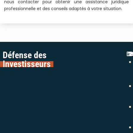
nous contacter pour obtenir une assistance juridique
professionnelle et des conseils adaptés à votre situation.
Défense des
Investisseurs