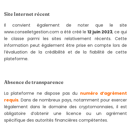
Site Internet récent
Il convient également de noter que le site
www.conseiletgestion.com a été créé le
12 juin 2023
, ce qui
le classe parmi les sites relativement récents. Cette
information peut également être prise en compte lors de
l’évaluation de la crédibilité et de la fiabilité de cette
plateforme.
Absence de transparence
La plateforme ne dispose pas du
numéro d’agrément
requis
. Dans de nombreux pays, notamment pour exercer
légalement dans le domaine des cryptomonnaies, il est
obligatoire d’obtenir une licence ou un agrément
spécifique des autorités financières compétentes.