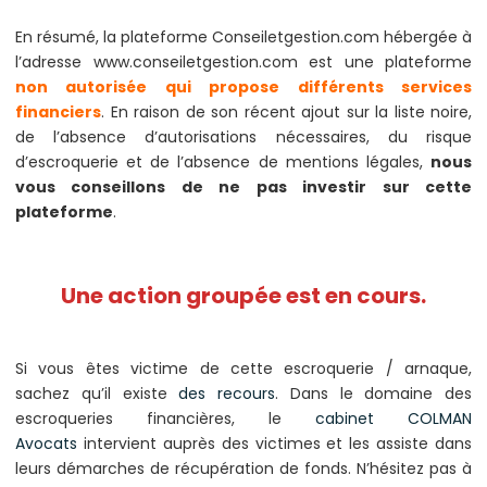
En résumé, la plateforme Conseiletgestion.com hébergée à
l’adresse www.conseiletgestion.com est une plateforme
non autorisée qui propose différents services
financiers
. En raison de son récent ajout sur la liste noire,
de l’absence d’autorisations nécessaires, du risque
d’escroquerie et de l’absence de mentions légales,
nous
vous conseillons de ne pas investir sur cette
plateforme
.
Une action groupée est en cours.
Si vous êtes victime de cette escroquerie / arnaque,
sachez qu’il existe
des recours
. Dans le domaine des
escroqueries financières, le
cabinet COLMAN
Avocats
intervient auprès des victimes et les assiste dans
leurs démarches de récupération de fonds. N’hésitez pas à