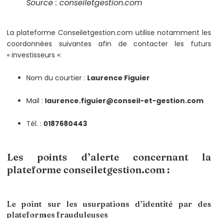
Source : conseiletgestion.com
La plateforme Conseiletgestion.com utilise notamment les
coordonnées suivantes afin de contacter les futurs
« investisseurs »:
Nom du courtier :
Laurence Figuier
Mail :
laurence.figuier@conseil-et-gestion.com
Tél. :
0187680443
Les points d’alerte concernant la
plateforme conseiletgestion.com :
Le point sur les usurpations d’identité par des
plateformes frauduleuses