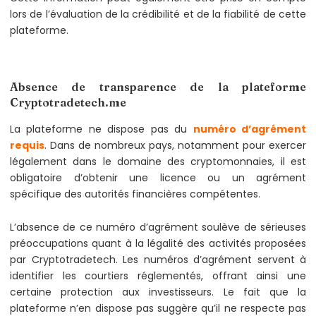
lors de l’évaluation de la crédibilité et de la fiabilité de cette
plateforme.
Absence de transparence de la plateforme
Cryptotradetech.me
La plateforme ne dispose pas du
numéro d’agrément
requis
. Dans de nombreux pays, notamment pour exercer
légalement dans le domaine des cryptomonnaies, il est
obligatoire d’obtenir une licence ou un agrément
spécifique des autorités financières compétentes.
L’absence de ce numéro d’agrément soulève de sérieuses
préoccupations quant à la légalité des activités proposées
par Cryptotradetech. Les numéros d’agrément servent à
identifier les courtiers réglementés, offrant ainsi une
certaine protection aux investisseurs. Le fait que la
plateforme n’en dispose pas suggère qu’il ne respecte pas