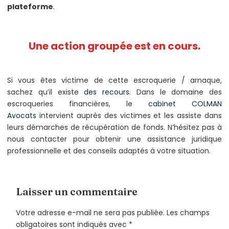
plateforme
.
Une action groupée est en cours.
Si vous êtes victime de cette escroquerie / arnaque,
sachez qu’il existe
des recours
. Dans le domaine des
escroqueries financières, le
cabinet COLMAN
Avocats
intervient auprès des victimes et les assiste dans
leurs démarches de récupération de fonds. N’hésitez pas à
nous contacter pour obtenir une assistance juridique
professionnelle et des conseils adaptés à votre situation.
Laisser un commentaire
Votre adresse e-mail ne sera pas publiée.
Les champs
obligatoires sont indiqués avec
*