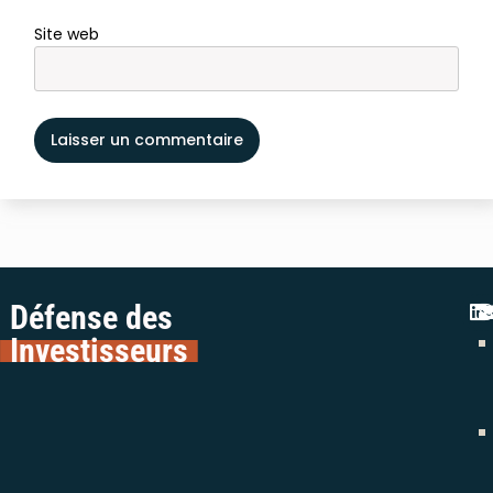
Site web
Défense des
Investisseurs