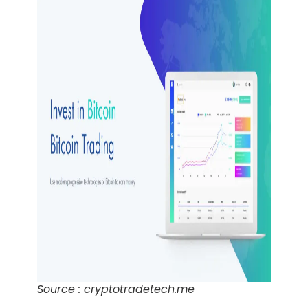
Source : cryptotradetech.me