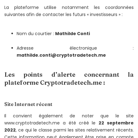
La plateforme utilise notamment les coordonnées
suivantes afin de contacter les futurs « investisseurs » :
Nom du courtier :
Mathilde Conti
Adresse électronique :
mathilde.conti@cryptotradetech.me
Les points d’alerte concernant la
plateforme Cryptotradetech.me :
Site Internet récent
Il convient également de noter que le site
www.cryptotradetech.me a été créé le
22 septembre
2022
, ce qui le classe parmi les sites relativement récents.
Cette information peut également être prise en compte