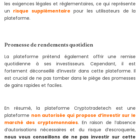
les exigences légales et réglementaires, ce qui représente
un
risque supplémentaire
pour les utilisateurs de la
plateforme.
Promesse de rendements quotidien
La plateforme prétend également offrir une remise
quotidienne à ses investisseurs. Cependant, il est
fortement déconseillé d’investir dans cette plateforme. Il
est crucial de ne pas tomber dans le piège des promesses
de gains rapides et faciles.
En résumé, la plateforme Cryptotradetech est une
plateforme
non autorisée qui propose d’investir sur le
marché des cryptomonnaies
. En raison de l’absence
d’autorisations nécessaires et du risque d’escroquerie,
nous vous conseillons de ne pas investir sur cette