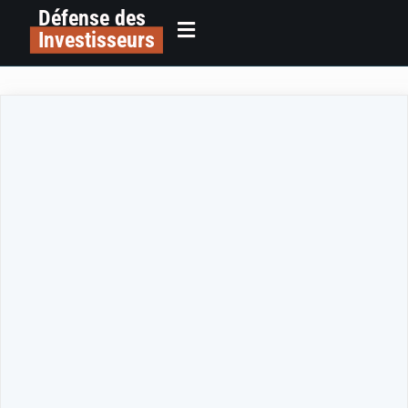
Défense des
Investisseurs